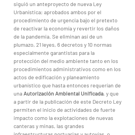
siguió un anteproyecto de nueva Ley
Urbanística; aprobados ambos por el
procedimiento de urgencia bajo el pretexto
de reactivar la economía y revertir los daños
de la pandemia. Se eliminan así de un
plumazo, 21 leyes, 6 decretos y 10 normas
especialmente garantistas para la
protección del medio ambiente tanto en los
procedimientos administrativos como en los
actos de edificación y planeamiento
urbanístico que hasta entonces requerían de
una
Autorización
Ambiental Unificada
, y que
a partir de la publicación de este Decreto Ley
permiten el inicio de actividades de fuerte
impacto como la explotaciones de nuevas
canteras y minas, las grandes
infraestructuras portuarias y autovías, o