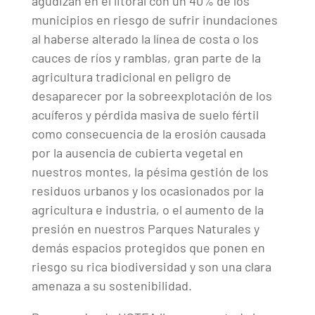
agudizan en el litoral con un 40% de los
municipios en riesgo de sufrir inundaciones
al haberse alterado la línea de costa o los
cauces de ríos y ramblas, gran parte de la
agricultura tradicional en peligro de
desaparecer por la sobreexplotación de los
acuíferos y pérdida masiva de suelo fértil
como consecuencia de la erosión causada
por la ausencia de cubierta vegetal en
nuestros montes, la pésima gestión de los
residuos urbanos y los ocasionados por la
agricultura e industria, o el aumento de la
presión en nuestros Parques Naturales y
demás espacios protegidos que ponen en
riesgo su rica biodiversidad y son una clara
amenaza a su sostenibilidad.