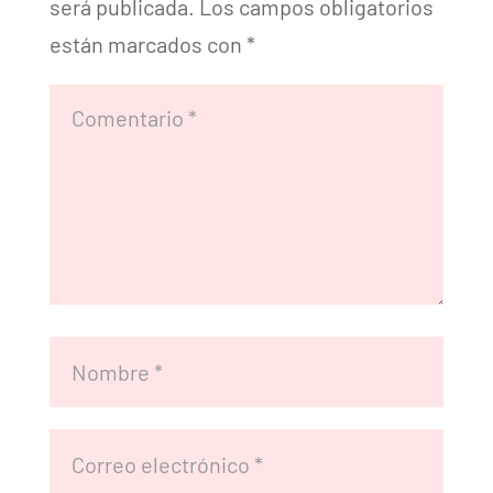
será publicada.
Los campos obligatorios
están marcados con
*