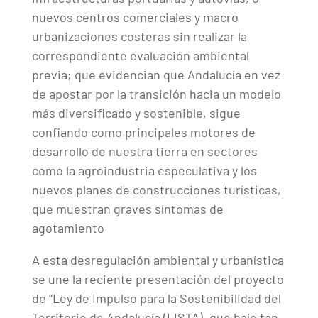
nuevos centros comerciales y macro
urbanizaciones costeras sin realizar la
correspondiente evaluación ambiental
previa; que evidencian que Andalucía en vez
de apostar por la transición hacia un modelo
más diversificado y sostenible, sigue
confiando como principales motores de
desarrollo de nuestra tierra en sectores
como la agroindustria especulativa y los
nuevos planes de construcciones turísticas,
que muestran graves síntomas de
agotamiento
A esta desregulación ambiental y urbanística
se une la reciente presentación del proyecto
de “Ley de Impulso para la Sostenibilidad del
Territorio de Andalucía (LISTA), que bajo tan