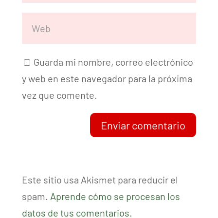
Guarda mi nombre, correo electrónico
y web en este navegador para la próxima
vez que comente.
Enviar comentario
Este sitio usa Akismet para reducir el
spam.
Aprende cómo se procesan los
datos de tus comentarios.