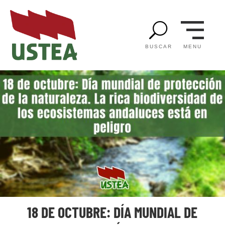
U
MENU
BUSCAR
18 DE OCTUBRE: DÍA MUNDIAL DE