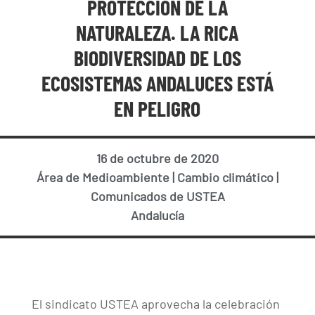
PROTECCIÓN DE LA
NATURALEZA. LA RICA
BIODIVERSIDAD DE LOS
ECOSISTEMAS ANDALUCES ESTÁ
EN PELIGRO
16 de octubre de 2020
Área de Medioambiente
|
Cambio climático
|
Comunicados de USTEA
Andalucía
El sindicato USTEA aprovecha la celebración