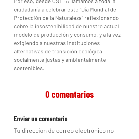
Por eso, desde USTEA llamamos a toda la
ciudadanía a celebrar este “Día Mundial de
Protección de la Naturaleza” reflexionando
sobre la insostenibilidad de nuestro actual
modelo de producción y consumo, y a la vez
exigiendo a nuestras instituciones
alternativas de transición ecológica
socialmente justas y ambientalmente
sostenibles.
0 comentarios
Enviar un comentario
Tu dirección de correo electrónico no