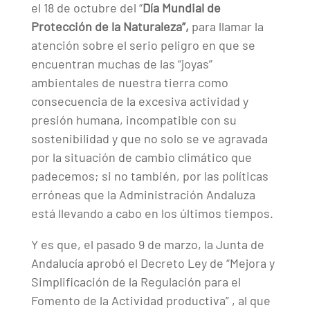
el 18 de octubre del “
Día Mundial de
Protección de la Naturaleza”,
para llamar la
atención sobre el serio peligro en que se
encuentran muchas de las “joyas”
ambientales de nuestra tierra como
consecuencia de la excesiva actividad y
presión humana, incompatible con su
sostenibilidad y que no solo se ve agravada
por la situación de cambio climático que
padecemos; si no también, por las políticas
erróneas que la Administración Andaluza
está llevando a cabo en los últimos tiempos.
Y es que, el pasado 9 de marzo, la Junta de
Andalucía aprobó el Decreto Ley de “Mejora y
Simplificación de la Regulación para el
Fomento de la Actividad productiva” , al que