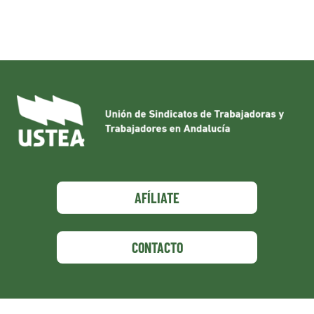
AFÍLIATE
CONTACTO