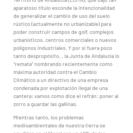
aparatoso título esconde la intencionalidad
de generalizar el cambio de uso del suelo
rústico (actualmente no urbanizable) para
poder construir campos de golf, complejos
urbanísticos, centros comerciales o nuevos
polígonos industriales. Y por si fuera poco
tanto despropósito, , la Junta de Andalucía lo
“remata” nombrando recientemente como
máxima autoridad contra el Cambio
Climático a un directivo de una empresa
condenada por explotación ilegal de una
cantera; vamos como dice el refrán: poner al
zorro a guardar las gallinas.
Mientras tanto, los problemas
medioambientales de nuestra tierra se