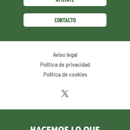
CONTACTO
Aviso legal
Política de privacidad
Política de cookies
HACEMOS LO QUE