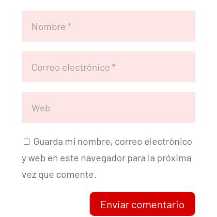
Guarda mi nombre, correo electrónico
y web en este navegador para la próxima
vez que comente.
Enviar comentario