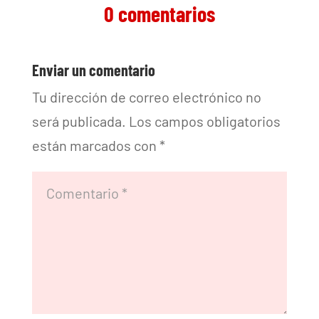
0 comentarios
Enviar un comentario
Tu dirección de correo electrónico no
será publicada.
Los campos obligatorios
están marcados con
*