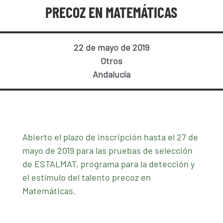
PRECOZ EN MATEMÁTICAS
22 de mayo de 2019
Otros
Andalucía
Abierto el plazo de inscripción hasta el 27 de
mayo de 2019 para las pruebas de selección
de ESTALMAT, programa para la detección y
el estímulo del talento precoz en
Matemáticas.