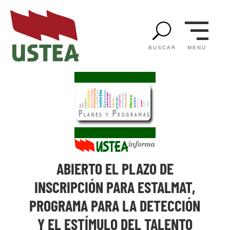
U
MENU
BUSCAR
ABIERTO EL PLAZO DE
INSCRIPCIÓN PARA ESTALMAT,
PROGRAMA PARA LA DETECCIÓN
Y EL ESTÍMULO DEL TALENTO