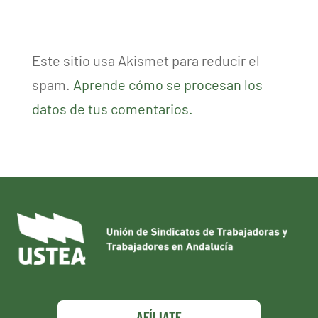
Este sitio usa Akismet para reducir el
spam.
Aprende cómo se procesan los
datos de tus comentarios.
AFÍLIATE