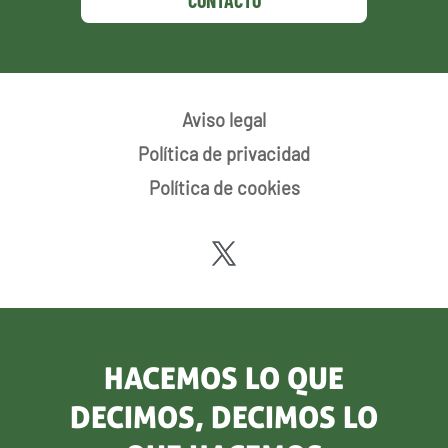
Aviso legal
Política de privacidad
Política de cookies
HACEMOS LO QUE
DECIMOS, DECIMOS LO