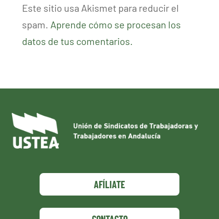
Este sitio usa Akismet para reducir el
spam.
Aprende cómo se procesan los
datos de tus comentarios.
AFÍLIATE
CONTACTO