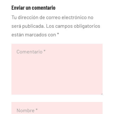
Enviar un comentario
Tu dirección de correo electrónico no
será publicada.
Los campos obligatorios
están marcados con
*