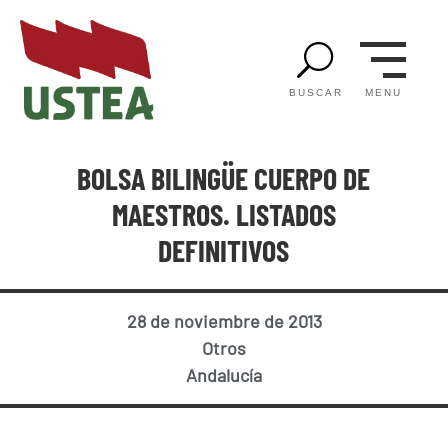
U
MENU
BUSCAR
BOLSA BILINGÜE CUERPO DE
MAESTROS. LISTADOS
DEFINITIVOS
28 de noviembre de 2013
Otros
Andalucía