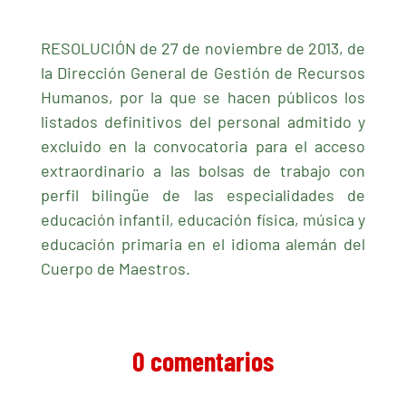
RESOLUCIÓN de 27 de noviembre de 2013, de
la Dirección General de Gestión de Recursos
Humanos, por la que se hacen públicos los
listados definitivos del personal admitido y
excluido en la convocatoria para el acceso
extraordinario a las bolsas de trabajo con
perfil bilingüe de las especialidades de
educación infantil, educación física, música y
educación primaria en el idioma alemán del
Cuerpo de Maestros.
0 comentarios