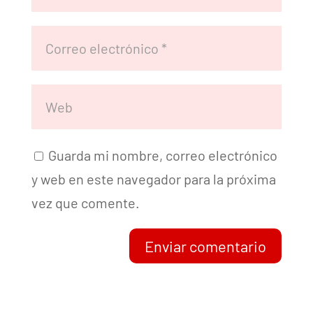
Guarda mi nombre, correo electrónico
y web en este navegador para la próxima
vez que comente.
Enviar comentario