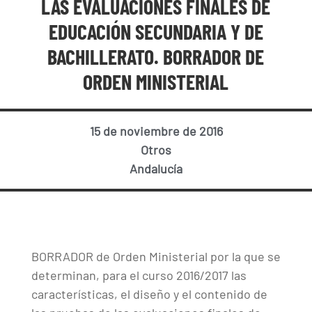
LAS EVALUACIONES FINALES DE
EDUCACIÓN SECUNDARIA Y DE
BACHILLERATO. BORRADOR DE
ORDEN MINISTERIAL
15 de noviembre de 2016
Otros
Andalucía
BORRADOR de Orden Ministerial por la que se
determinan, para el curso 2016/2017 las
características, el diseño y el contenido de