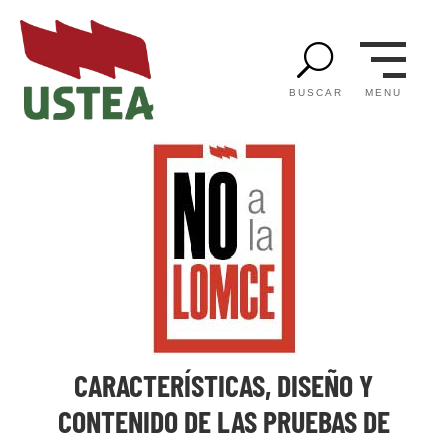
U
MENU
BUSCAR
CARACTERÍSTICAS, DISEÑO Y
CONTENIDO DE LAS PRUEBAS DE