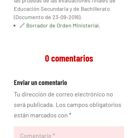
las pruebas de las evaluaciones finales de
Educación Secundaria y de Bachillerato
(Documento de 23-09-2016).
🔗
Borrador de Orden Ministerial
.
0 comentarios
Enviar un comentario
Tu dirección de correo electrónico no
será publicada.
Los campos obligatorios
están marcados con
*