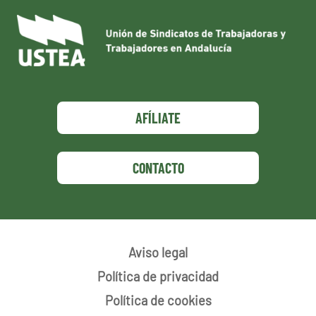
AFÍLIATE
CONTACTO
Aviso legal
Política de privacidad
Política de cookies