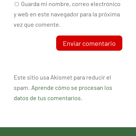
Guarda mi nombre, correo electrónico
y web en este navegador para la próxima
vez que comente.
Enviar comentario
Este sitio usa Akismet para reducir el
spam.
Aprende cómo se procesan los
datos de tus comentarios.