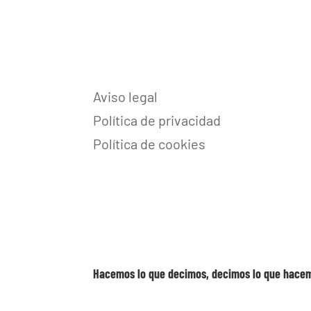
Aviso legal
Política de privacidad
Política de cookies
Hacemos lo que decimos, decimos lo que hace