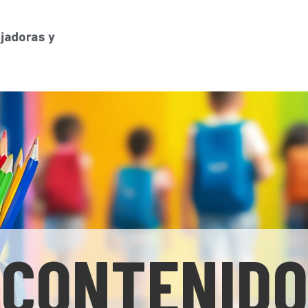
CONTENIDO