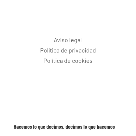
Aviso legal
Política de privacidad
Política de cookies
Hacemos lo que decimos, decimos lo que hacemos