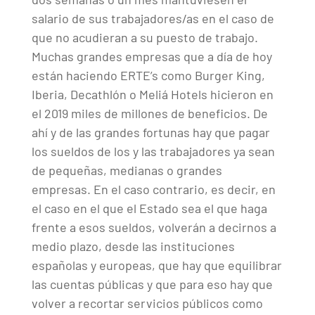
salario de sus trabajadores/as en el caso de
que no acudieran a su puesto de trabajo.
Muchas grandes empresas que a día de hoy
están haciendo ERTE’s como Burger King,
Iberia, Decathlón o Meliá Hotels hicieron en
el 2019 miles de millones de beneficios. De
ahí y de las grandes fortunas hay que pagar
los sueldos de los y las trabajadores ya sean
de pequeñas, medianas o grandes
empresas. En el caso contrario, es decir, en
el caso en el que el Estado sea el que haga
frente a esos sueldos, volverán a decirnos a
medio plazo, desde las instituciones
españolas y europeas, que hay que equilibrar
las cuentas públicas y que para eso hay que
volver a recortar servicios públicos como