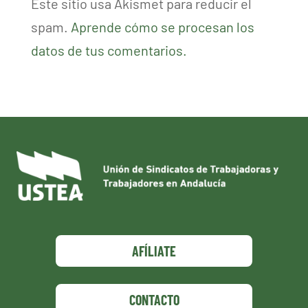
Este sitio usa Akismet para reducir el
spam.
Aprende cómo se procesan los
datos de tus comentarios.
AFÍLIATE
CONTACTO