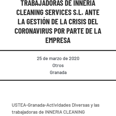
TRABAJADORAS DE INNERIA
CLEANING SERVICES S.L. ANTE
LA GESTIÓN DE LA CRISIS DEL
CORONAVIRUS POR PARTE DE LA
EMPRESA
25 de marzo de 2020
Otros
Granada
USTEA-Granada-Actividades Diversas y las
trabajadoras de INNERIA CLEANING