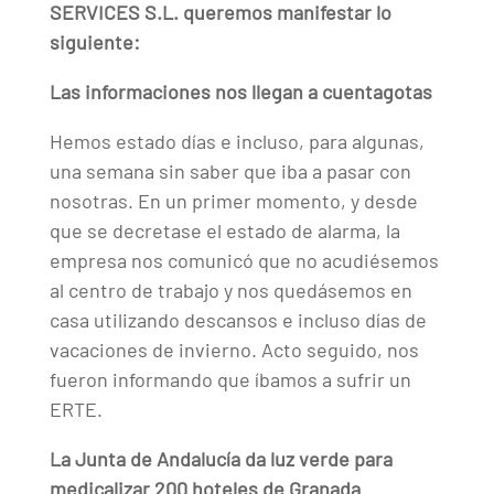
SERVICES S.L. queremos manifestar lo
siguiente:
Las informaciones nos llegan a cuentagotas
Hemos estado días e incluso, para algunas,
una semana sin saber que iba a pasar con
nosotras. En un primer momento, y desde
que se decretase el estado de alarma, la
empresa nos comunicó que no acudiésemos
al centro de trabajo y nos quedásemos en
casa utilizando descansos e incluso días de
vacaciones de invierno. Acto seguido, nos
fueron informando que íbamos a sufrir un
ERTE.
La Junta de Andalucía da luz verde para
medicalizar 200 hoteles de Granada