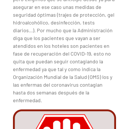
asegurar en ese caso unas medidas de
seguridad óptimas (trajes de protección, gel
hidroalcohólico, desinfección, tests
diarios…). Por mucho que la Administración
diga que los pacientes que vayan a ser
atendidos en los hoteles son pacientes en
fase de recuperación del COVID-19, esto no
quita que puedan seguir contagiando la
enfermedad ya que tal y como indica la
Organización Mundial de la Salud (OMS) los y
las enfermas del coronavirus contagian
hasta dos semanas después de la
enfermedad.