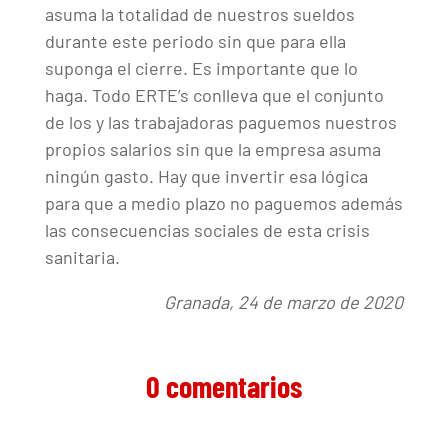
asuma la totalidad de nuestros sueldos
durante este periodo sin que para ella
suponga el cierre. Es importante que lo
haga. Todo ERTE’s conlleva que el conjunto
de los y las trabajadoras paguemos nuestros
propios salarios sin que la empresa asuma
ningún gasto. Hay que invertir esa lógica
para que a medio plazo no paguemos además
las consecuencias sociales de esta crisis
sanitaria.
Granada, 24 de marzo de 2020
0 comentarios