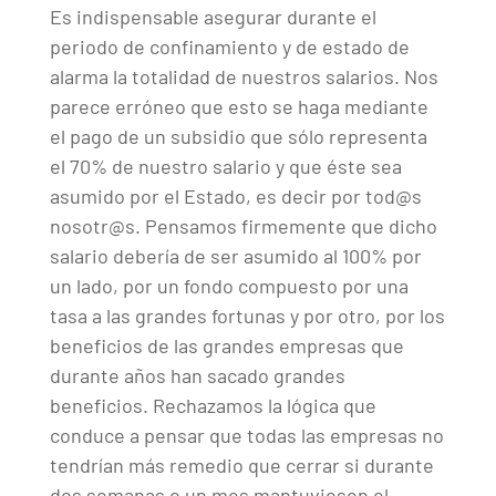
Es indispensable asegurar durante el
periodo de confinamiento y de estado de
alarma la totalidad de nuestros salarios. Nos
parece erróneo que esto se haga mediante
el pago de un subsidio que sólo representa
el 70% de nuestro salario y que éste sea
asumido por el Estado, es decir por tod@s
nosotr@s. Pensamos firmemente que dicho
salario debería de ser asumido al 100% por
un lado, por un fondo compuesto por una
tasa a las grandes fortunas y por otro, por los
beneficios de las grandes empresas que
durante años han sacado grandes
beneficios. Rechazamos la lógica que
conduce a pensar que todas las empresas no
tendrían más remedio que cerrar si durante
dos semanas o un mes mantuviesen el