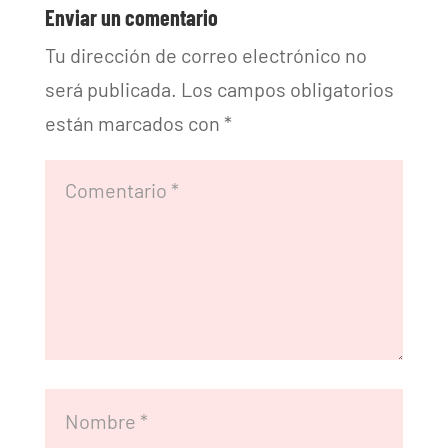
Enviar un comentario
Tu dirección de correo electrónico no
será publicada.
Los campos obligatorios
están marcados con
*