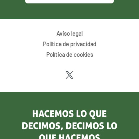
Aviso legal
Política de privacidad
Política de cookies
HACEMOS LO QUE
DECIMOS, DECIMOS LO
QUE HACEMOS