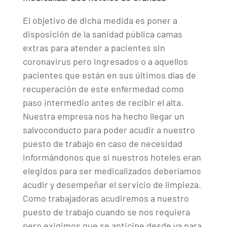
El objetivo de dicha medida es poner a
disposición de la sanidad pública camas
extras para atender a pacientes sin
coronavirus pero ingresados o a aquellos
pacientes que están en sus últimos días de
recuperación de este enfermedad como
paso intermedio antes de recibir el alta.
Nuestra empresa nos ha hecho llegar un
salvoconducto para poder acudir a nuestro
puesto de trabajo en caso de necesidad
informándonos que si nuestros hoteles eran
elegidos para ser medicalizados deberíamos
acudir y desempeñar el servicio de limpieza.
Como trabajadoras acudiremos a nuestro
puesto de trabajo cuando se nos requiera
pero exigimos que se anticipe desde ya para