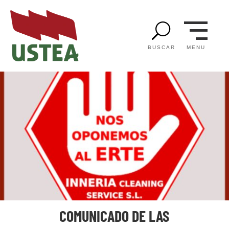
U
MENU
BUSCAR
COMUNICADO DE LAS