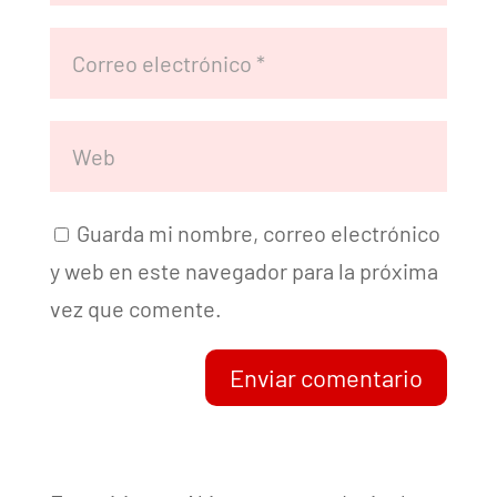
Guarda mi nombre, correo electrónico
y web en este navegador para la próxima
vez que comente.
Enviar comentario