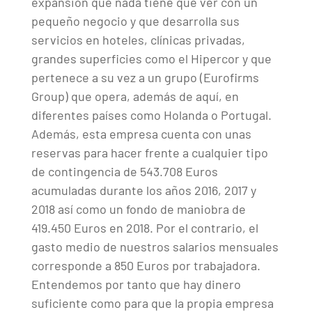
expansión que nada tiene que ver con un
pequeño negocio y que desarrolla sus
servicios en hoteles, clínicas privadas,
grandes superficies como el Hipercor y que
pertenece a su vez a un grupo (Eurofirms
Group) que opera, además de aquí, en
diferentes países como Holanda o Portugal.
Además, esta empresa cuenta con unas
reservas para hacer frente a cualquier tipo
de contingencia de 543.708 Euros
acumuladas durante los años 2016, 2017 y
2018 así como un fondo de maniobra de
419.450 Euros en 2018. Por el contrario, el
gasto medio de nuestros salarios mensuales
corresponde a 850 Euros por trabajadora.
Entendemos por tanto que hay dinero
suficiente como para que la propia empresa