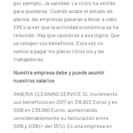
por ejemplo…la sanidad. La crisis ha venido
para quedarse. Cuando acabe el estado de
alarma, las empresas pasarán a llevar a cabo
EREs al ver que la actividad económica se ha
reducido. Hay que oponerse a esa lógica. Que
se rebajen sus beneficios. Esta vez no
vamos a pagar los platos rotos los y las
trabajadoras.
Nuestra empresa debe y puede asumir
nuestros salarios
INNERIA CLEANING SERVICE SL incrementó
sus beneficios en 2017 en 318.822 Euros y en
2018 en 239.060 Euros, aumentando
considerablemente su facturación entre
2016 y 2018 (+ del 35%). Es una empresa en