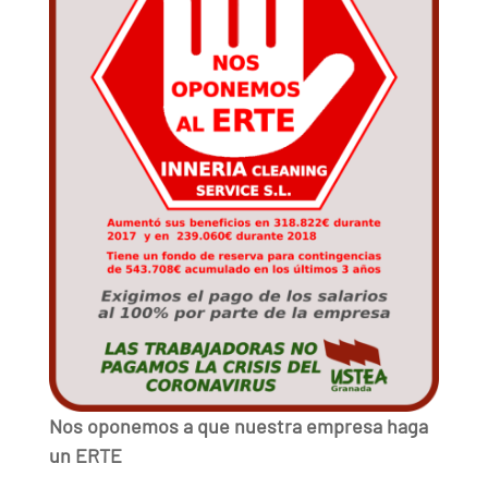
Nos oponemos a que nuestra empresa haga
un ERTE