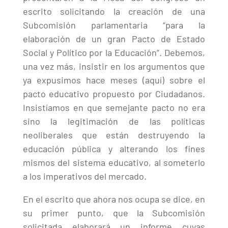
escrito solicitando la creación de una
Subcomisión parlamentaria “para la
elaboración de un gran Pacto de Estado
Social y Político por la Educación”. Debemos,
una vez más, insistir en los argumentos que
ya expusimos hace meses (aquí) sobre el
pacto educativo propuesto por Ciudadanos.
Insistíamos en que semejante pacto no era
sino la legitimación de las políticas
neoliberales que están destruyendo la
educación pública y alterando los fines
mismos del sistema educativo, al someterlo
a los imperativos del mercado.
En el escrito que ahora nos ocupa se dice, en
su primer punto, que la Subcomisión
solicitada elaborará un informe cuyas