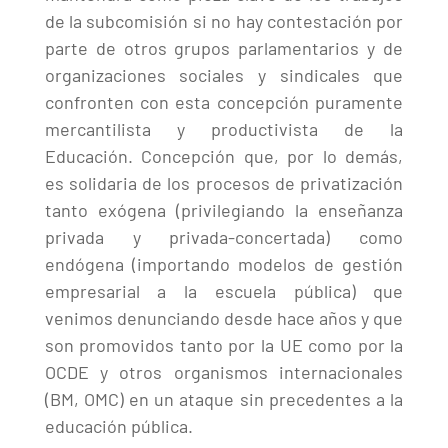
de la subcomisión si no hay contestación por
parte de otros grupos parlamentarios y de
organizaciones sociales y sindicales que
confronten con esta concepción puramente
mercantilista y productivista de la
Educación. Concepción que, por lo demás,
es solidaria de los procesos de privatización
tanto exógena (privilegiando la enseñanza
privada y privada-concertada) como
endógena (importando modelos de gestión
empresarial a la escuela pública) que
venimos denunciando desde hace años y que
son promovidos tanto por la UE como por la
OCDE y otros organismos internacionales
(BM, OMC) en un ataque sin precedentes a la
educación pública.