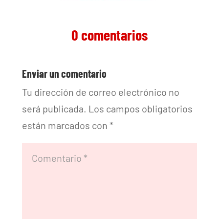
0 comentarios
Enviar un comentario
Tu dirección de correo electrónico no
será publicada.
Los campos obligatorios
están marcados con
*