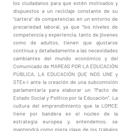
los ciudadanos para que estén motivados y
dispuestos a un reciclaje constante de su
“cartera” de competencias en un entorno de
precariedad laboral, ya que “los niveles de
competencia y experiencia, tanto de jóvenes
como de adultos, tienen que ajustarse
continua y detalladamente a las necesidades
cambiantes del mundo económico y del
Comunicado de MAREAS POR LA EDUCACIÓN
PÚBLICA, LA EDUCACIÓN QUE NOS UNE y
STEs-i ante la creación de una subcomisión
parlamentaria para elaborar un “Pacto de
Estado Social y Político por la Educación”. La
cultura del emprendimiento que la LOMCE
tiene por bandera es el núcleo de la
estrategia europea y, entendemos, se
mantendrá como pieza clave de los trabajos