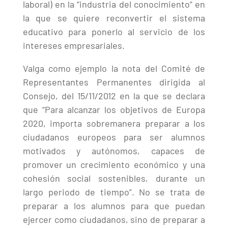
laboral) en la “industria del conocimiento” en
la que se quiere reconvertir el sistema
educativo para ponerlo al servicio de los
intereses empresariales.
Valga como ejemplo la nota del Comité de
Representantes Permanentes dirigida al
Consejo, del 15/11/2012 en la que se declara
que “Para alcanzar los objetivos de Europa
2020, importa sobremanera preparar a los
ciudadanos europeos para ser alumnos
motivados y autónomos, capaces de
promover un crecimiento económico y una
cohesión social sostenibles, durante un
largo periodo de tiempo”. No se trata de
preparar a los alumnos para que puedan
ejercer como ciudadanos, sino de preparar a