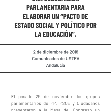
PARLAMENTARIA PARA
ELABORAR UN “PACTO DE
ESTADO SOCIAL Y POLÍTICO POR
LA EDUCACIÓN”.
2 de diciembre de 2016
Comunicados de USTEA
Andalucía
El pasado 25 de noviembre los grupos
parlamentarios de PP, PSOE y Ciudadanos
presentaron a la Mesa del Congreso un