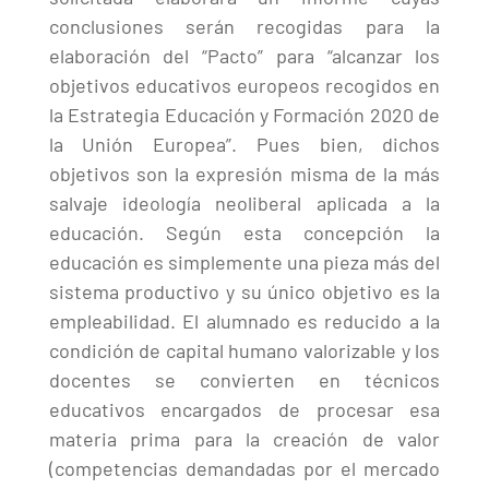
conclusiones serán recogidas para la
elaboración del “Pacto” para “alcanzar los
objetivos educativos europeos recogidos en
la Estrategia Educación y Formación 2020 de
la Unión Europea”. Pues bien, dichos
objetivos son la expresión misma de la más
salvaje ideología neoliberal aplicada a la
educación. Según esta concepción la
educación es simplemente una pieza más del
sistema productivo y su único objetivo es la
empleabilidad. El alumnado es reducido a la
condición de capital humano valorizable y los
docentes se convierten en técnicos
educativos encargados de procesar esa
materia prima para la creación de valor
(competencias demandadas por el mercado