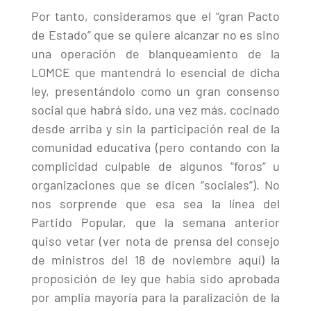
Por tanto, consideramos que el “gran Pacto
de Estado” que se quiere alcanzar no es sino
una operación de blanqueamiento de la
LOMCE que mantendrá lo esencial de dicha
ley, presentándolo como un gran consenso
social que habrá sido, una vez más, cocinado
desde arriba y sin la participación real de la
comunidad educativa (pero contando con la
complicidad culpable de algunos “foros” u
organizaciones que se dicen “sociales”). No
nos sorprende que esa sea la línea del
Partido Popular, que la semana anterior
quiso vetar (ver nota de prensa del consejo
de ministros del 18 de noviembre aquí) la
proposición de ley que había sido aprobada
por amplia mayoría para la paralización de la