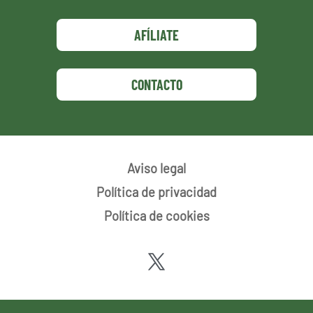
AFÍLIATE
CONTACTO
Aviso legal
Política de privacidad
Política de cookies