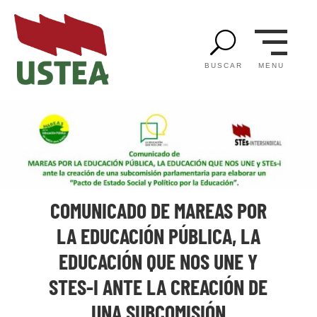
U
MENU
BUSCAR
COMUNICADO DE MAREAS POR
LA EDUCACIÓN PÚBLICA, LA
EDUCACIÓN QUE NOS UNE Y
STES-I ANTE LA CREACIÓN DE
UNA SUBCOMISIÓN