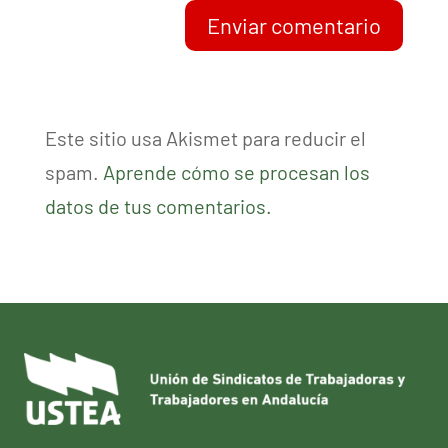
Enviar comentario
Este sitio usa Akismet para reducir el
spam.
Aprende cómo se procesan los
datos de tus comentarios.