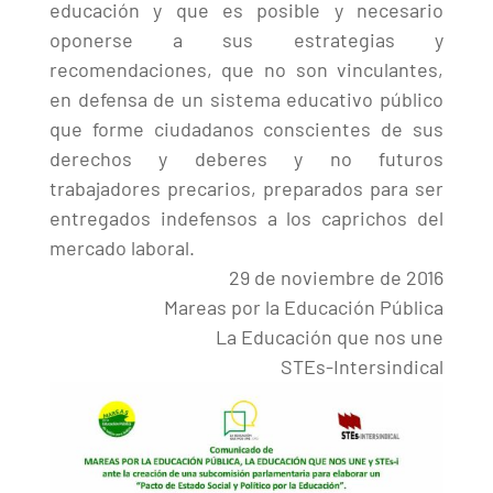
educación y que es posible y necesario
oponerse a sus estrategias y
recomendaciones, que no son vinculantes,
en defensa de un sistema educativo público
que forme ciudadanos conscientes de sus
derechos y deberes y no futuros
trabajadores precarios, preparados para ser
entregados indefensos a los caprichos del
mercado laboral.
29 de noviembre de 2016
Mareas por la Educación Pública
La Educación que nos une
STEs-Intersindical