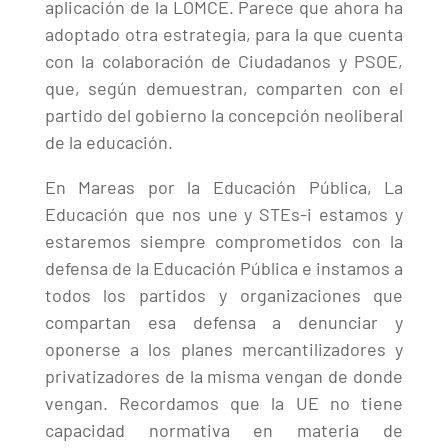
aplicación de la LOMCE. Parece que ahora ha
adoptado otra estrategia, para la que cuenta
con la colaboración de Ciudadanos y PSOE,
que, según demuestran, comparten con el
partido del gobierno la concepción neoliberal
de la educación.
En Mareas por la Educación Pública, La
Educación que nos une y STEs-i estamos y
estaremos siempre comprometidos con la
defensa de la Educación Pública e instamos a
todos los partidos y organizaciones que
compartan esa defensa a denunciar y
oponerse a los planes mercantilizadores y
privatizadores de la misma vengan de donde
vengan. Recordamos que la UE no tiene
capacidad normativa en materia de