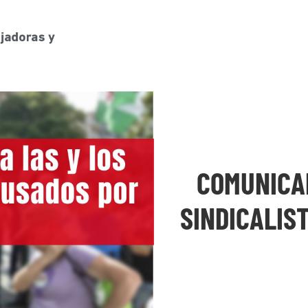
COMUNICAD
SINDICALIS