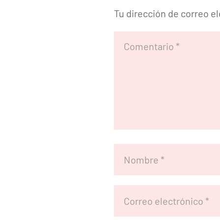
Tu dirección de correo e