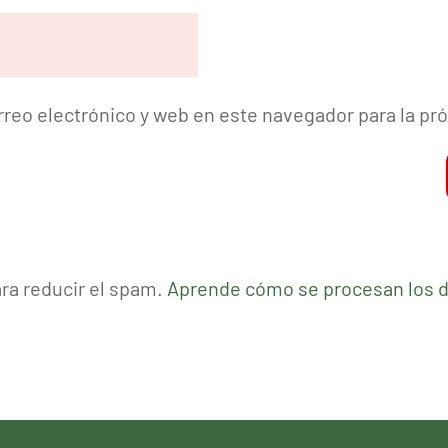
reo electrónico y web en este navegador para la p
ara reducir el spam.
Aprende cómo se procesan los d