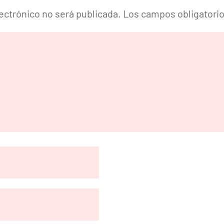
lectrónico no será publicada.
Los campos obligatori