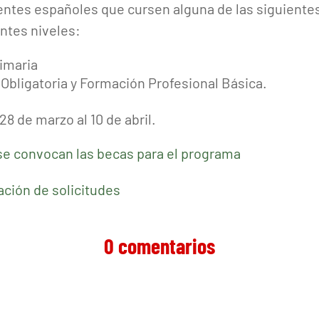
ntes españoles que cursen alguna de las siguient
entes niveles:
rimaria
Obligatoria y Formación Profesional Básica.
 28 de marzo al 10 de abril.
se convocan las becas para el programa
ación de solicitudes
0 comentarios