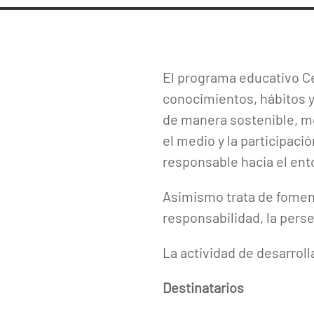
El programa educativo Ce
conocimientos, hábitos y
de manera sostenible, me
el medio y la participaci
responsable hacia el ento
Asimismo trata de foment
responsabilidad, la perse
La actividad de desarroll
Destinatarios