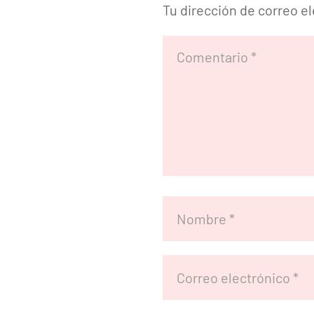
Tu dirección de correo e