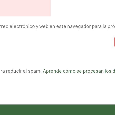
reo electrónico y web en este navegador para la p
ara reducir el spam.
Aprende cómo se procesan los d