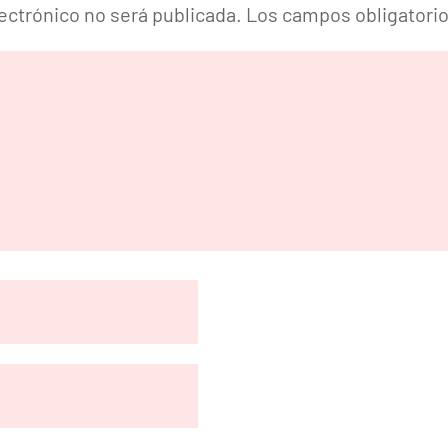
lectrónico no será publicada.
Los campos obligatori