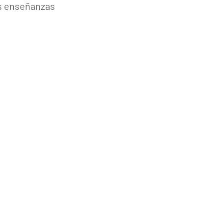
es enseñanzas