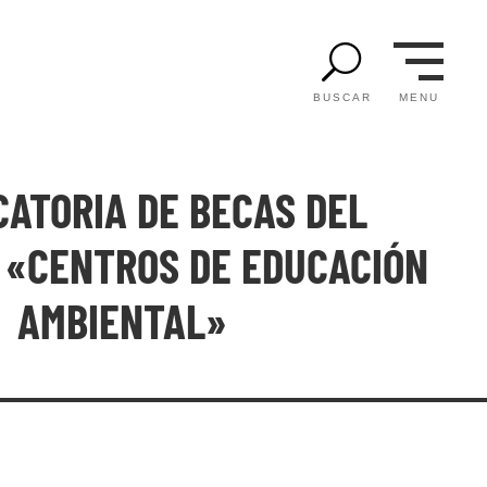
U
MENU
BUSCAR
ATORIA DE BECAS DEL
«CENTROS DE EDUCACIÓN
AMBIENTAL»