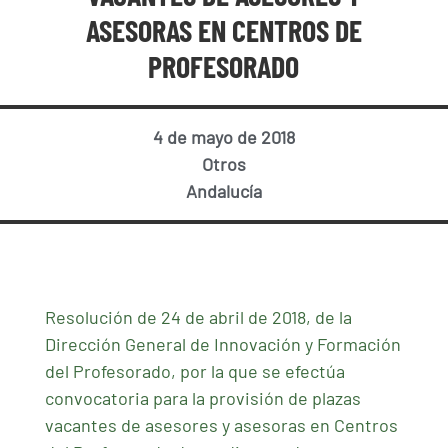
ASESORAS EN CENTROS DE
PROFESORADO
4 de mayo de 2018
Otros
Andalucía
Resolución de 24 de abril de 2018, de la
Dirección General de Innovación y Formación
del Profesorado, por la que se efectúa
convocatoria para la provisión de plazas
vacantes de asesores y asesoras en Centros