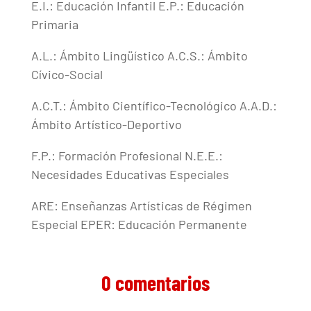
E.I.: Educación Infantil E.P.: Educación
Primaria
A.L.: Ámbito Lingüístico A.C.S.: Ámbito
Cívico-Social
A.C.T.: Ámbito Científico-Tecnológico A.A.D.:
Ámbito Artístico-Deportivo
F.P.: Formación Profesional N.E.E.:
Necesidades Educativas Especiales
ARE: Enseñanzas Artísticas de Régimen
Especial EPER: Educación Permanente
0 comentarios