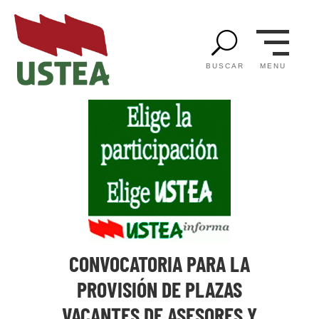
U
MENU
BUSCAR
CONVOCATORIA PARA LA
PROVISIÓN DE PLAZAS
VACANTES DE ASESORES Y