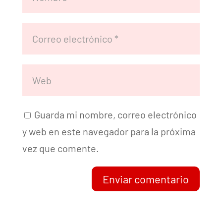
Guarda mi nombre, correo electrónico
y web en este navegador para la próxima
vez que comente.
Enviar comentario