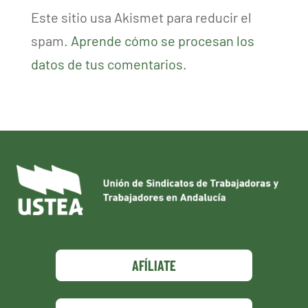
Este sitio usa Akismet para reducir el
spam.
Aprende cómo se procesan los
datos de tus comentarios.
AFÍLIATE