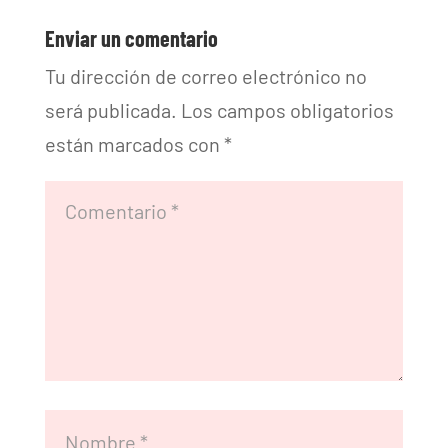
Enviar un comentario
Tu dirección de correo electrónico no
será publicada.
Los campos obligatorios
están marcados con
*