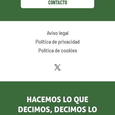
CONTACTO
Aviso legal
Política de privacidad
Política de cookies
HACEMOS LO QUE
DECIMOS, DECIMOS LO