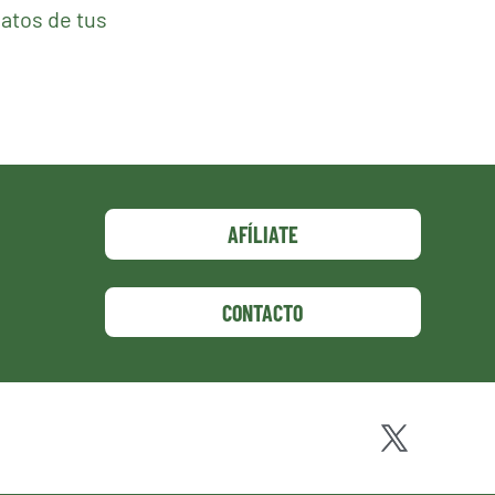
atos de tus
AFÍLIATE
CONTACTO