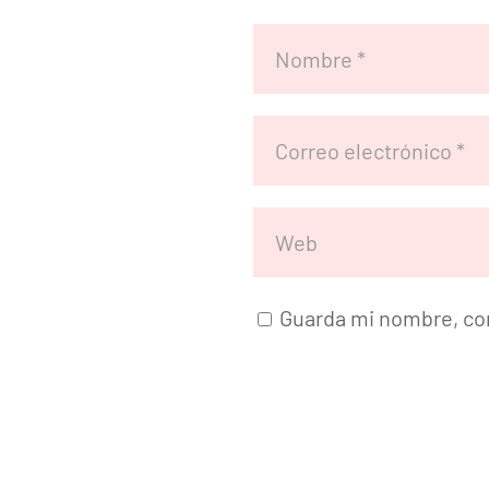
Guarda mi nombre, cor