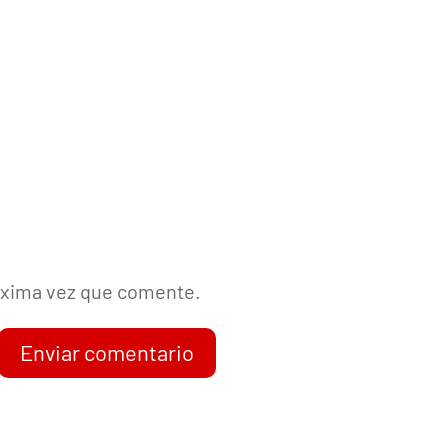
róxima vez que comente.
Enviar comentario