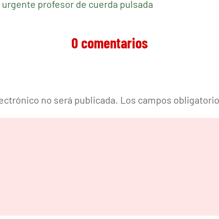
 urgente profesor de cuerda pulsada
0 comentarios
lectrónico no será publicada.
Los campos obligatori