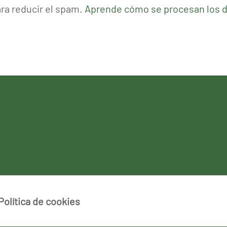
ara reducir el spam.
Aprende cómo se procesan los d
Política de cookies