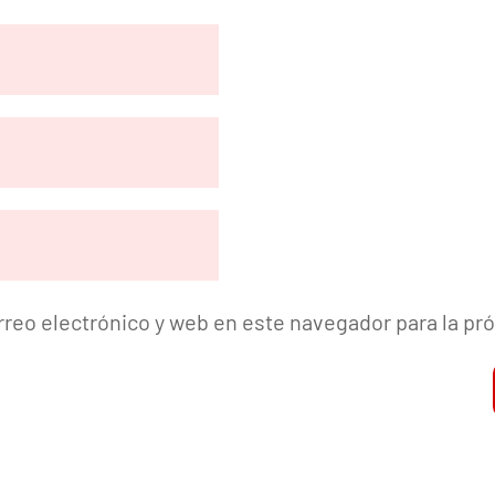
reo electrónico y web en este navegador para la p