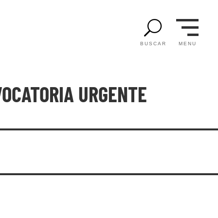
U
MENU
BUSCAR
OCATORIA URGENTE