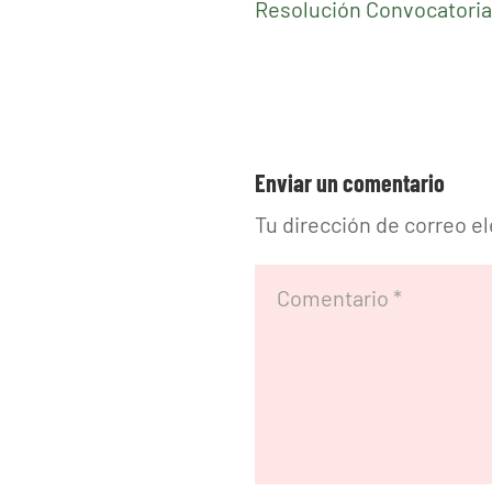
Resolución Convocatoria
Enviar un comentario
Tu dirección de correo e