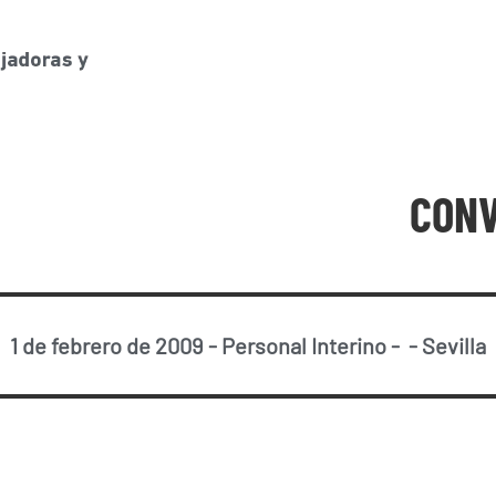
CONV
1 de febrero de 2009
-
Personal Interino
-
-
Sevilla