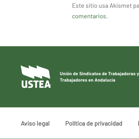
Este sitio usa Akismet p
comentarios.
Aviso legal
Política de privacidad