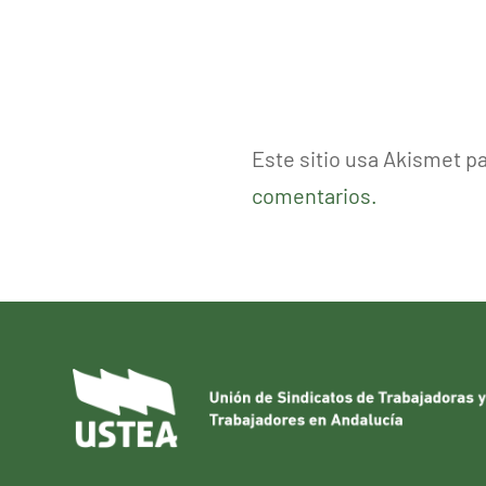
Este sitio usa Akismet p
comentarios.