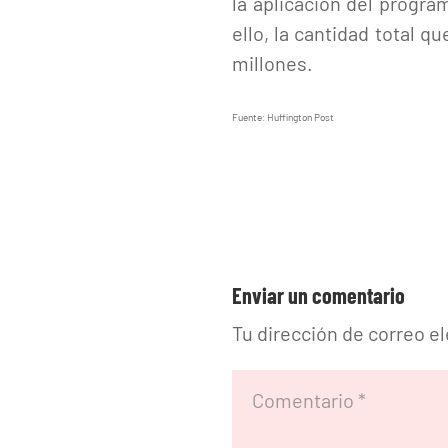
la aplicación del progra
ello, la cantidad total 
millones.
Fuente: Huffington Post
Enviar un comentario
Tu dirección de correo e