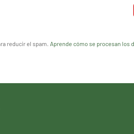
ara reducir el spam.
Aprende cómo se procesan los d