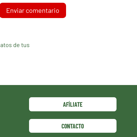
Enviar comentario
atos de tus
AFÍLIATE
CONTACTO