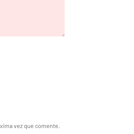
róxima vez que comente.