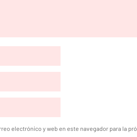
reo electrónico y web en este navegador para la p