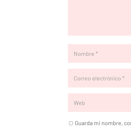
Guarda mi nombre, cor