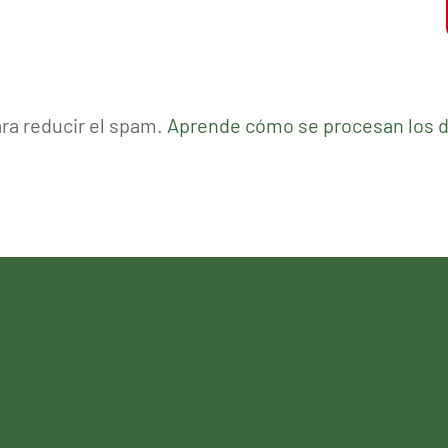
ara reducir el spam.
Aprende cómo se procesan los d