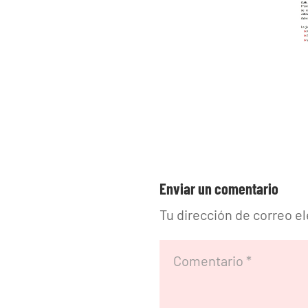
Enviar un comentario
Tu dirección de correo e