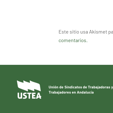
Este sitio usa Akismet p
comentarios.