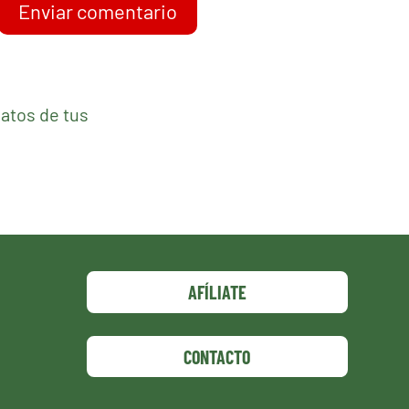
Enviar comentario
atos de tus
AFÍLIATE
CONTACTO