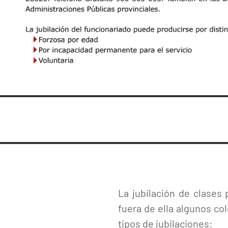
La jubilación de clases 
fuera de ella algunos co
tipos de jubilaciones: