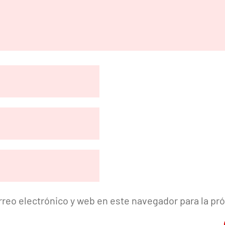
reo electrónico y web en este navegador para la p