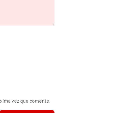
róxima vez que comente.