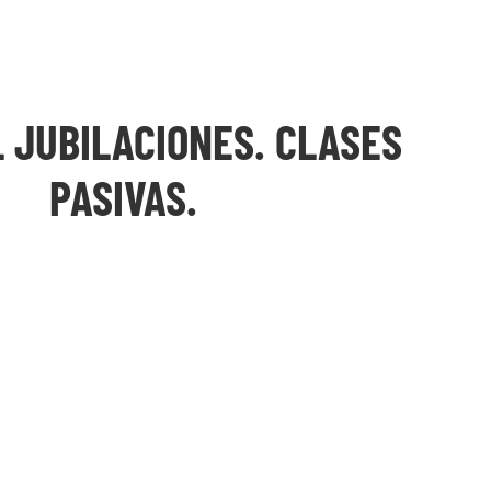
 JUBILACIONES. CLASES
PASIVAS.