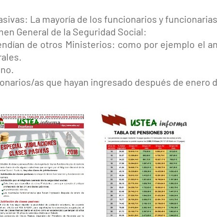
asivas: La mayoría de los funcionarios y funcionarias
men General de la Seguridad Social:
ndían de otros Ministerios: como por ejemplo el an
ales.
ino.
onarios/as que hayan ingresado después de enero d