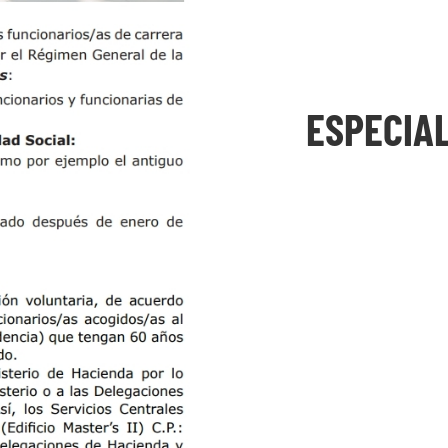
ESPECIAL