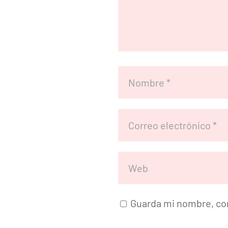
Guarda mi nombre, cor