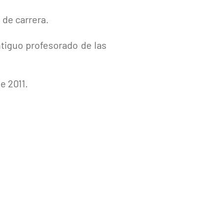
 de carrera.
tiguo profesorado de las
e 2011.