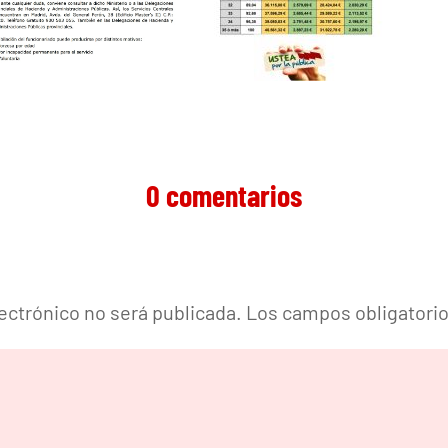
0 comentarios
lectrónico no será publicada.
Los campos obligatori