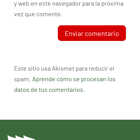
y web en este navegador para la próxima
vez que comente.
Enviar comentario
Este sitio usa Akismet para reducir el
spam.
Aprende cómo se procesan los
datos de tus comentarios.