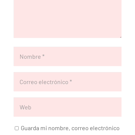
Guarda mi nombre, correo electrónico