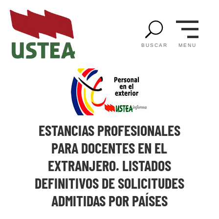
U
MENU
BUSCAR
ESTANCIAS PROFESIONALES
PARA DOCENTES EN EL
EXTRANJERO. LISTADOS
DEFINITIVOS DE SOLICITUDES
ADMITIDAS POR PAÍSES