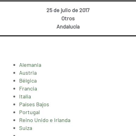
25 de julio de 2017
Otros
Andalucía
Alemania
Austria
Bélgica
Francia
Italia
Países Bajos
Portugal
Reino Unido e Irlanda
Suiza