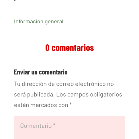
Información general
0 comentarios
Enviar un comentario
Tu dirección de correo electrónico no
será publicada.
Los campos obligatorios
están marcados con
*