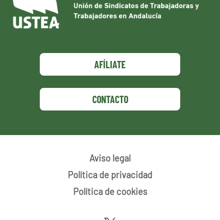
AFÍLIATE
CONTACTO
Aviso legal
Política de privacidad
Política de cookies