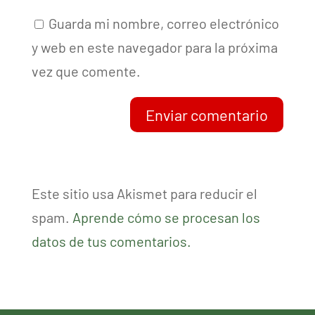
Guarda mi nombre, correo electrónico
y web en este navegador para la próxima
vez que comente.
Enviar comentario
Este sitio usa Akismet para reducir el
spam.
Aprende cómo se procesan los
datos de tus comentarios.