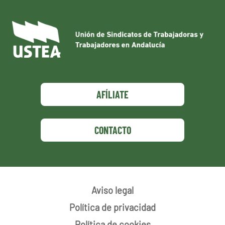
AFÍLIATE
CONTACTO
Aviso legal
Política de privacidad
Política de cookies