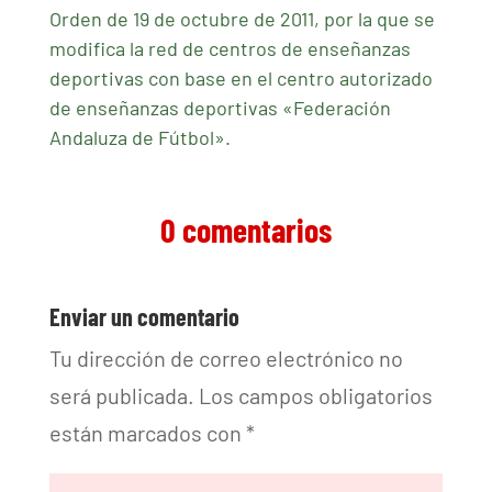
Orden de 19 de octubre de 2011, por la que se
modifica la red de centros de enseñanzas
deportivas con base en el centro autorizado
de enseñanzas deportivas «Federación
Andaluza de Fútbol».
0 comentarios
Enviar un comentario
Tu dirección de correo electrónico no
será publicada.
Los campos obligatorios
están marcados con
*