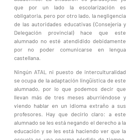
que por un lado la escolarización es
obligatoria, pero por otro lado, la negligencia
de las autoridades educativas (Consejería y
Delegación provincial) hace que este
alumnado no esté atendidido debidamente
por no poder comunicarse en lengua
castellana.
Ningún ATAL ni puesto de interculturalidad
se ocupa de la adaptación lingüística de este
alumnado, por lo que podemos decir que
llevan más de tres meses aburriéndose y
viendo hablar en un idioma extraño a sus
profesores. Hay que decirlo claro: a este
alumnado se les está negando el derecho a la
educación y se les está haciendo ver que la
escuela es una enorme pérdida de tiempo.