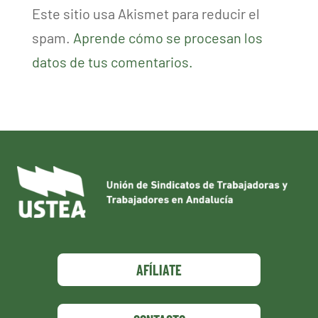
Este sitio usa Akismet para reducir el
spam.
Aprende cómo se procesan los
datos de tus comentarios.
AFÍLIATE