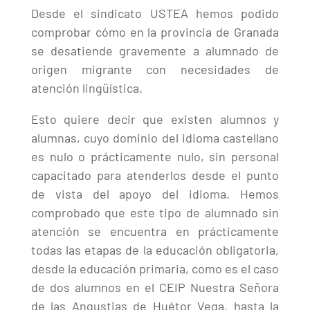
Desde el sindicato USTEA hemos podido
comprobar cómo en la provincia de Granada
se desatiende gravemente a alumnado de
origen migrante con necesidades de
atención lingüística.
Esto quiere decir que existen alumnos y
alumnas, cuyo dominio del idioma castellano
es nulo o prácticamente nulo, sin personal
capacitado para atenderlos desde el punto
de vista del apoyo del idioma. Hemos
comprobado que este tipo de alumnado sin
atención se encuentra en prácticamente
todas las etapas de la educación obligatoria,
desde la educación primaria, como es el caso
de dos alumnos en el CEIP Nuestra Señora
de las Angustias de Huétor Vega, hasta la