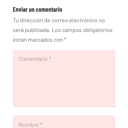
Enviar un comentario
Tu dirección de correo electrónico no
será publicada.
Los campos obligatorios
están marcados con
*