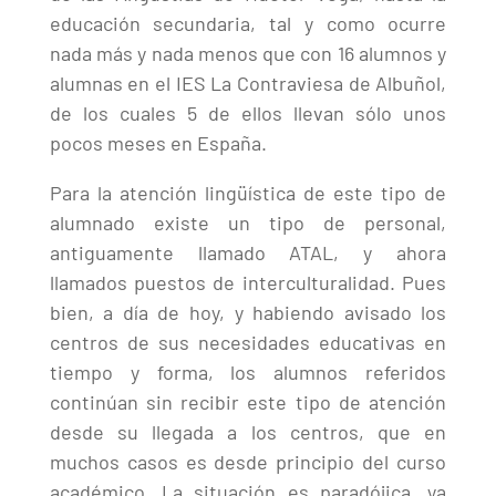
educación secundaria, tal y como ocurre
nada más y nada menos que con 16 alumnos y
alumnas en el IES La Contraviesa de Albuñol,
de los cuales 5 de ellos llevan sólo unos
pocos meses en España.
Para la atención lingüística de este tipo de
alumnado existe un tipo de personal,
antiguamente llamado ATAL, y ahora
llamados puestos de interculturalidad. Pues
bien, a día de hoy, y habiendo avisado los
centros de sus necesidades educativas en
tiempo y forma, los alumnos referidos
continúan sin recibir este tipo de atención
desde su llegada a los centros, que en
muchos casos es desde principio del curso
académico. La situación es paradójica, ya