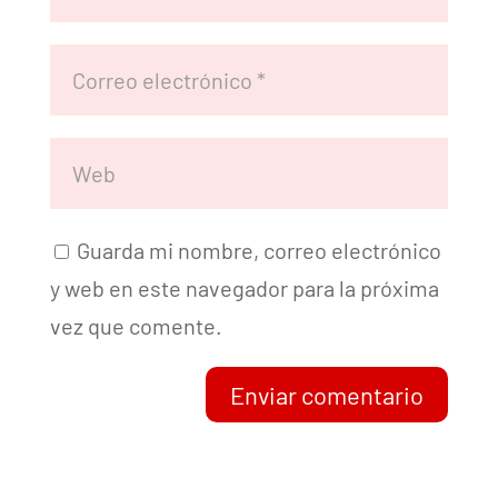
Guarda mi nombre, correo electrónico
y web en este navegador para la próxima
vez que comente.
Enviar comentario