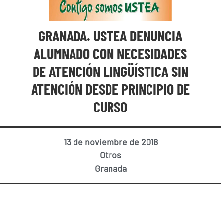
GRANADA. USTEA DENUNCIA
ALUMNADO CON NECESIDADES
DE ATENCIÓN LINGÜÍSTICA SIN
ATENCIÓN DESDE PRINCIPIO DE
CURSO
13 de noviembre de 2018
Otros
Granada