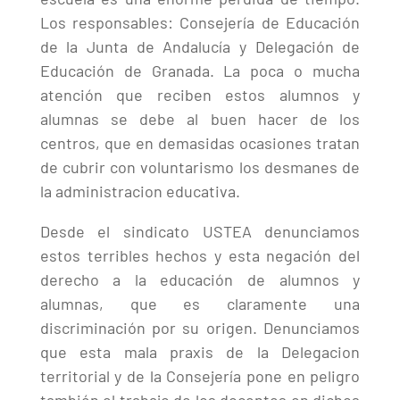
Los responsables: Consejería de Educación
de la Junta de Andalucía y Delegación de
Educación de Granada. La poca o mucha
atención que reciben estos alumnos y
alumnas se debe al buen hacer de los
centros, que en demasidas ocasiones tratan
de cubrir con voluntarismo los desmanes de
la administracion educativa.
Desde el sindicato USTEA denunciamos
estos terribles hechos y esta negación del
derecho a la educación de alumnos y
alumnas, que es claramente una
discriminación por su origen. Denunciamos
que esta mala praxis de la Delegacion
territorial y de la Consejería pone en peligro