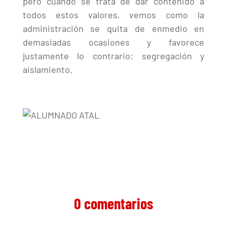
pero cuando se trata de dar contenido a
todos estos valores, vemos como la
administración se quita de enmedio en
demasiadas ocasiones y favorece
justamente lo contrario: segregación y
aislamiento.
0 comentarios