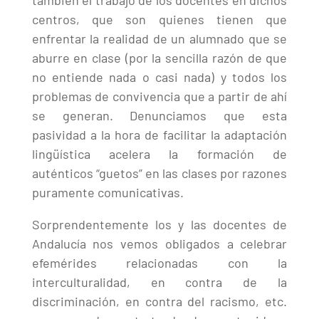
también el trabajo de los docentes en dichos
centros, que son quienes tienen que
enfrentar la realidad de un alumnado que se
aburre en clase (por la sencilla razón de que
no entiende nada o casi nada) y todos los
problemas de convivencia que a partir de ahí
se generan. Denunciamos que esta
pasividad a la hora de facilitar la adaptación
lingüística acelera la formación de
auténticos “guetos” en las clases por razones
puramente comunicativas.
Sorprendentemente los y las docentes de
Andalucía nos vemos obligados a celebrar
efemérides relacionadas con la
interculturalidad, en contra de la
discriminación, en contra del racismo, etc.