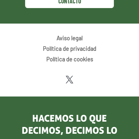
CONTACTO
Aviso legal
Política de privacidad
Política de cookies
HACEMOS LO QUE
DECIMOS, DECIMOS LO