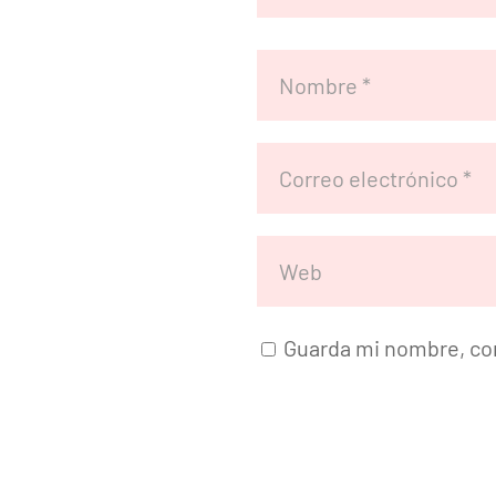
Guarda mi nombre, cor