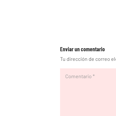
Enviar un comentario
Tu dirección de correo e