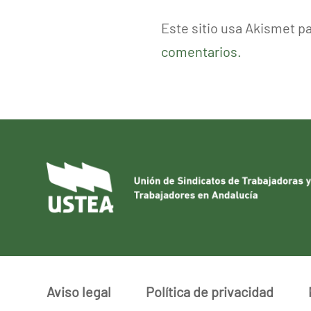
Este sitio usa Akismet p
comentarios.
Aviso legal
Política de privacidad