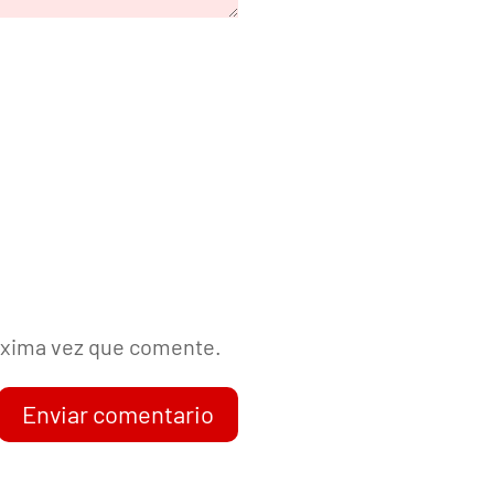
róxima vez que comente.
Enviar comentario