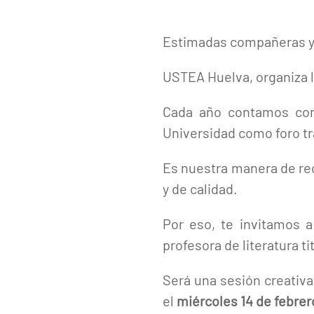
Estimadas compañeras 
USTEA Huelva, organiza l
Cada año contamos con 
Universidad como foro tr
Es nuestra manera de rec
y de calidad.
Por eso, te invitamos a
profesora de literatura ti
Será una sesión creativa
el
miércoles 14 de febrer