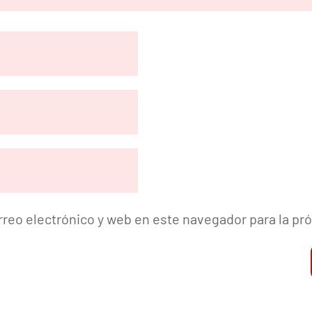
reo electrónico y web en este navegador para la p