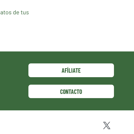
atos de tus
AFÍLIATE
CONTACTO