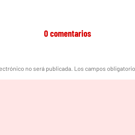
0 comentarios
lectrónico no será publicada.
Los campos obligatori