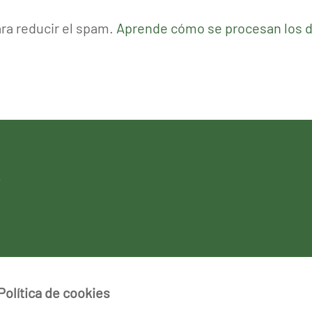
ara reducir el spam.
Aprende cómo se procesan los d
Política de cookies