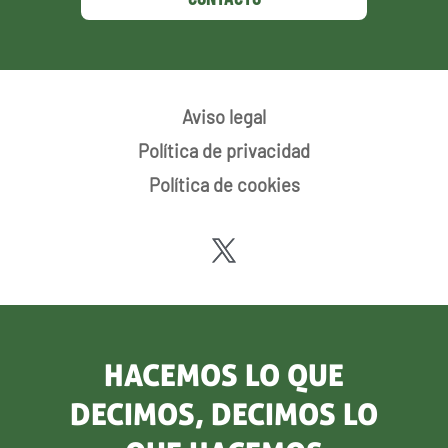
Aviso legal
Política de privacidad
Política de cookies
HACEMOS LO QUE
DECIMOS, DECIMOS LO