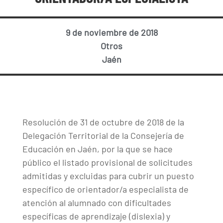
9 de noviembre de 2018
Otros
Jaén
Resolución de 31 de octubre de 2018 de la
Delegación Territorial de la Consejería de
Educación en Jaén, por la que se hace
público el listado provisional de solicitudes
admitidas y excluidas para cubrir un puesto
específico de orientador/a especialista de
atención al alumnado con dificultades
específicas de aprendizaje (dislexia) y