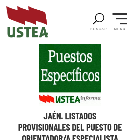
U
MENU
BUSCAR
JAÉN. LISTADOS
PROVISIONALES DEL PUESTO DE
ORIENTADOR/A ESPECIALISTA