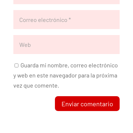
Guarda mi nombre, correo electrónico
y web en este navegador para la próxima
vez que comente.
Enviar comentario