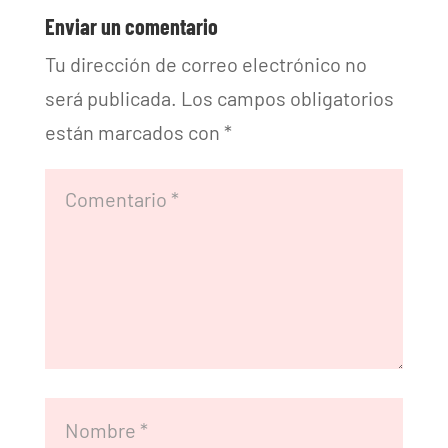
Enviar un comentario
Tu dirección de correo electrónico no
será publicada.
Los campos obligatorios
están marcados con
*