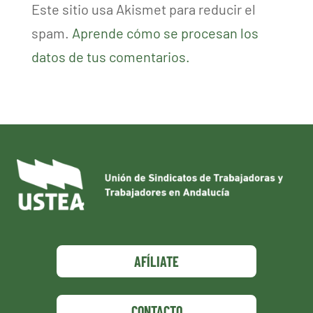
Este sitio usa Akismet para reducir el
spam.
Aprende cómo se procesan los
datos de tus comentarios.
AFÍLIATE
CONTACTO