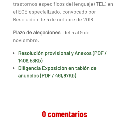
trastornos específicos del lenguaje (TEL) en
el EOE especializado, convocado por
Resolución de 5 de octubre de 2018.
Plazo de alegaciones
: del 5 al 9 de
noviembre.
Resolución provisional y Anexos (PDF /
1409,53Kb)
Diligencia Exposición en tablón de
anuncios (PDF / 451,87Kb)
0 comentarios