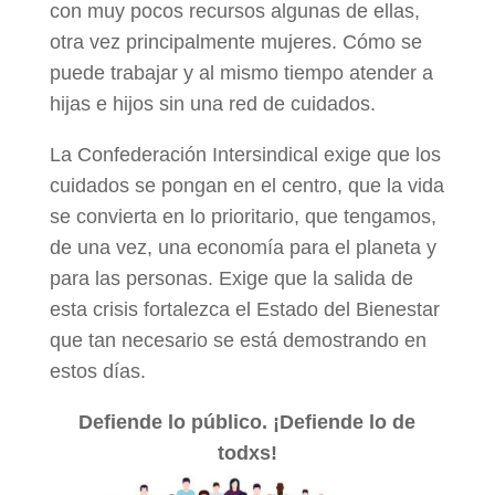
con muy pocos recursos algunas de ellas,
otra vez principalmente mujeres. Cómo se
puede trabajar y al mismo tiempo atender a
hijas e hijos sin una red de cuidados.
La Confederación Intersindical exige que los
cuidados se pongan en el centro, que la vida
se convierta en lo prioritario, que tengamos,
de una vez, una economía para el planeta y
para las personas. Exige que la salida de
esta crisis fortalezca el Estado del Bienestar
que tan necesario se está demostrando en
estos días.
Defiende lo público. ¡Defiende lo de
todxs!