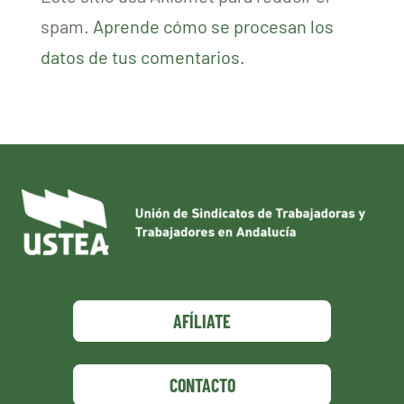
spam.
Aprende cómo se procesan los
datos de tus comentarios.
AFÍLIATE
CONTACTO