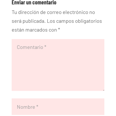
Enviar un comentario
Tu dirección de correo electrónico no
será publicada.
Los campos obligatorios
están marcados con
*