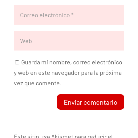
Guarda mi nombre, correo electrónico
y web en este navegador para la próxima
vez que comente.
Enviar comentario
Este sitio usa Akismet para reducir el