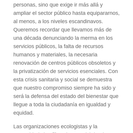
personas,
sino que exige ir más allá y
ampliar el sector público hasta equipararnos,
al menos, a los niveles escandinavos.
Queremos recordar que llevamos más de
una década denunciando la merma en los
servicios públicos, la falta de recursos
humanos y materiales, la necesaria
renovación de centros públicos obsoletos y
la privatización de servicios esenciales. Con
esta crisis sanitaria y social se demuestra
que nuestro compromiso siempre ha sido y
será la defensa del estado del bienestar que
llegue a toda la ciudadanía en igualdad y
equidad.
Las organizaciones ecologistas y la