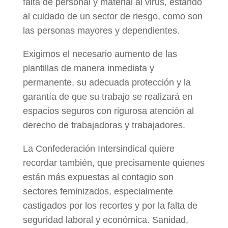
falta de personal y material al virus, estando
al cuidado de un sector de riesgo, como son
las personas mayores y dependientes.
Exigimos el necesario aumento de las
plantillas de manera inmediata y
permanente, su adecuada protección y la
garantía de que su trabajo se realizará en
espacios seguros con rigurosa atención al
derecho de trabajadoras y trabajadores.
La Confederación Intersindical quiere
recordar también, que precisamente quienes
están más expuestas al contagio son
sectores feminizados, especialmente
castigados por los recortes y por la falta de
seguridad laboral y económica. Sanidad,