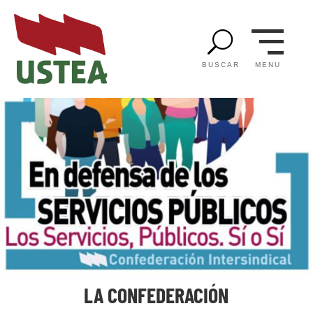
U
MENU
BUSCAR
LA CONFEDERACIÓN