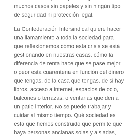
muchos casos sin papeles y sin ningún tipo
de seguridad ni protección legal.
La Confederación Intersindical quiere hacer
una llamamiento a toda la sociedad para
que reflexionemos cómo esta crisis se está
gestionando en nuestras casas, cómo la
diferencia de renta hace que se pase mejor
o peor esta cuarentena en función del dinero
que tengas, de la casa que tengas, de si hay
libros, acceso a internet, espacios de ocio,
balcones o terrazas, o ventanas que den a
un patio interior. No se puede trabajar y
cuidar al mismo tiempo. Qué sociedad es
esta que hemos construido que permite que
haya personas ancianas solas y aisladas,