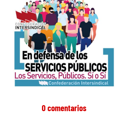
0 comentarios