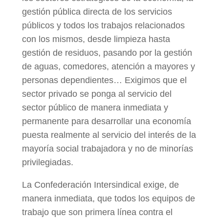
gestión pública directa de los servicios
públicos y todos los trabajos relacionados
con los mismos, desde limpieza hasta
gestión de residuos, pasando por la gestión
de aguas, comedores, atención a mayores y
personas dependientes… Exigimos que el
sector privado se ponga al servicio del
sector público de manera inmediata y
permanente para desarrollar una economía
puesta realmente al servicio del interés de la
mayoría social trabajadora y no de minorías
privilegiadas.
La Confederación Intersindical exige, de
manera inmediata, que todos los equipos de
trabajo que son primera línea contra el