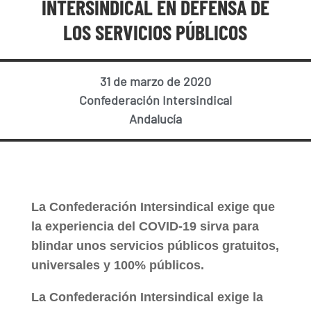
INTERSINDICAL EN DEFENSA DE
LOS SERVICIOS PÚBLICOS
31 de marzo de 2020
Confederación Intersindical
Andalucía
La Confederación Intersindical exige que
la experiencia del COVID-19 sirva para
blindar unos servicios públicos gratuitos,
universales y 100% públicos.
La Confederación Intersindical exige la