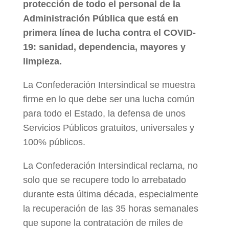
protección de todo el personal de la
Administración Pública que está en
primera línea de lucha contra el COVID-
19: sanidad, dependencia, mayores y
limpieza.
La Confederación Intersindical se muestra
firme en lo que debe ser una lucha común
para todo el Estado, la defensa de unos
Servicios Públicos gratuitos, universales y
100% públicos.
La Confederación Intersindical reclama, no
solo que se recupere todo lo arrebatado
durante esta última década,
especialmente
la recuperación de las 35 horas semanales
que supone la contratación de miles de