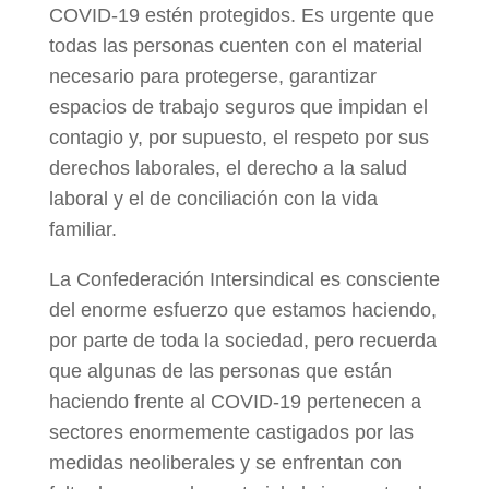
COVID-19 estén protegidos. Es urgente que
todas las personas cuenten con el material
necesario para protegerse, garantizar
espacios de trabajo seguros que impidan el
contagio y, por supuesto, el respeto por sus
derechos laborales, el derecho a la salud
laboral y el de conciliación con la vida
familiar.
La Confederación Intersindical es consciente
del enorme esfuerzo que estamos haciendo,
por parte de toda la sociedad, pero recuerda
que algunas de las personas que están
haciendo frente al COVID-19 pertenecen a
sectores enormemente castigados por las
medidas neoliberales y se enfrentan con