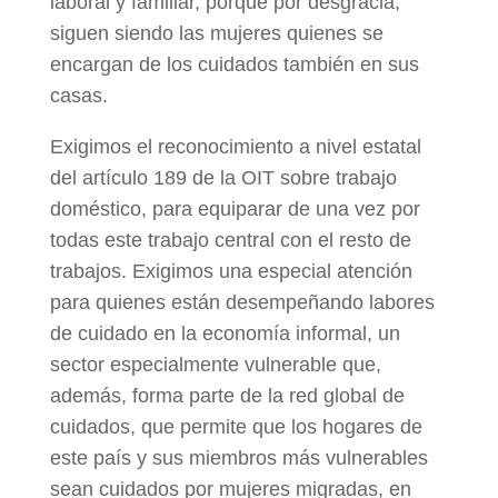
laboral y familiar, porque por desgracia,
siguen siendo las mujeres quienes se
encargan de los cuidados también en sus
casas.
Exigimos el reconocimiento a nivel estatal
del artículo 189 de la OIT sobre trabajo
doméstico, para equiparar de una vez por
todas este trabajo central con el resto de
trabajos. Exigimos una especial atención
para quienes están desempeñando labores
de cuidado en la economía informal, un
sector especialmente vulnerable que,
además, forma parte de la red global de
cuidados, que permite que los hogares de
este país y sus miembros más vulnerables
sean cuidados por mujeres migradas, en