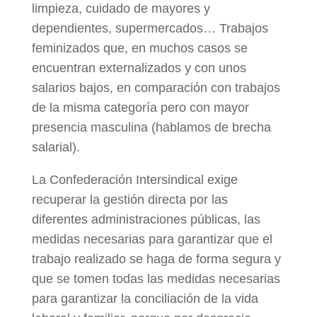
limpieza, cuidado de mayores y
dependientes, supermercados… Trabajos
feminizados que, en muchos casos se
encuentran externalizados y con unos
salarios bajos, en comparación con trabajos
de la misma categoría pero con mayor
presencia masculina (hablamos de brecha
salarial).
La Confederación Intersindical exige
recuperar la gestión directa por las
diferentes administraciones públicas, las
medidas necesarias para garantizar que el
trabajo realizado se haga de forma segura y
que se tomen todas las medidas necesarias
para garantizar la conciliación de la vida