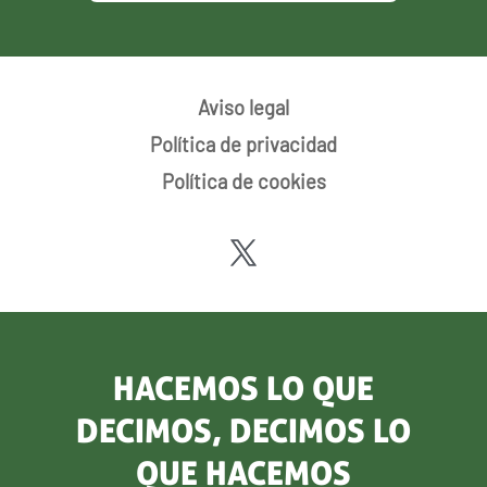
Aviso legal
Política de privacidad
Política de cookies
HACEMOS LO QUE
DECIMOS, DECIMOS LO
QUE HACEMOS