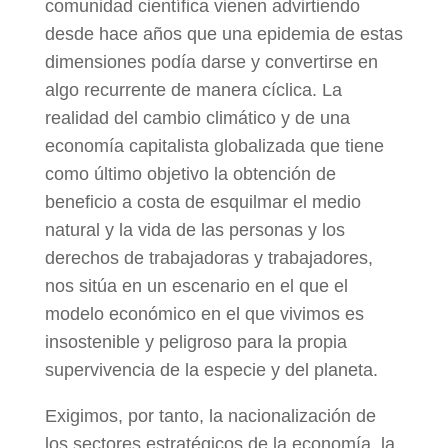
comunidad científica vienen advirtiendo
desde hace años que una epidemia de estas
dimensiones podía darse y convertirse en
algo recurrente de manera cíclica. La
realidad del cambio climático y de una
economía capitalista globalizada que tiene
como último objetivo la obtención de
beneficio a costa de esquilmar el medio
natural y la vida de las personas y los
derechos de trabajadoras y trabajadores,
nos sitúa en un escenario en el que el
modelo económico en el que vivimos es
insostenible y peligroso para la propia
supervivencia de la especie y del planeta.
Exigimos, por tanto, la nacionalización de
los sectores estratégicos de la economía, la