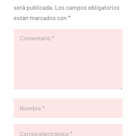
será publicada.
Los campos obligatorios
están marcados con
*