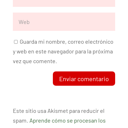
Guarda mi nombre, correo electrónico
y web en este navegador para la próxima
vez que comente.
Enviar comentario
Este sitio usa Akismet para reducir el
spam.
Aprende cómo se procesan los