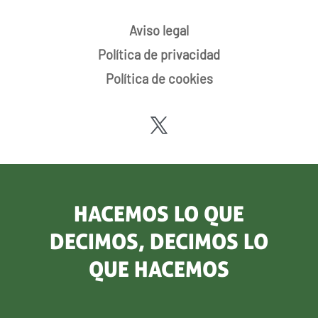
Aviso legal
Política de privacidad
Política de cookies
HACEMOS LO QUE
DECIMOS, DECIMOS LO
QUE HACEMOS