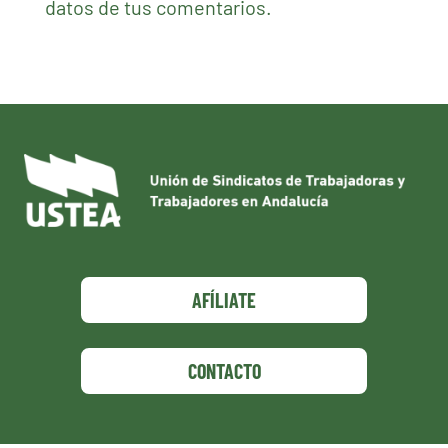
datos de tus comentarios.
AFÍLIATE
CONTACTO