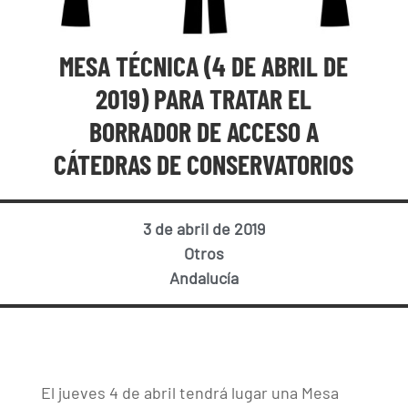
MESA TÉCNICA (4 DE ABRIL DE
2019) PARA TRATAR EL
BORRADOR DE ACCESO A
CÁTEDRAS DE CONSERVATORIOS
3 de abril de 2019
Otros
Andalucía
El jueves 4 de abril tendrá lugar una Mesa