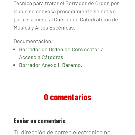
Técnica para tratar el Borrador de Orden por
la que se convoca procedimiento selectivo
para el acceso al Cuerpo de Catedráticos de
Música y Artes Escénicas.
Documentación:
Borrador de Orden de Convocatoria
Acceso a Cátedras
.
Borrador Anexo II Baremo
.
0 comentarios
Enviar un comentario
Tu dirección de correo electrónico no