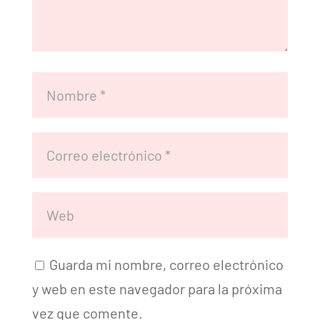
Guarda mi nombre, correo electrónico
y web en este navegador para la próxima
vez que comente.