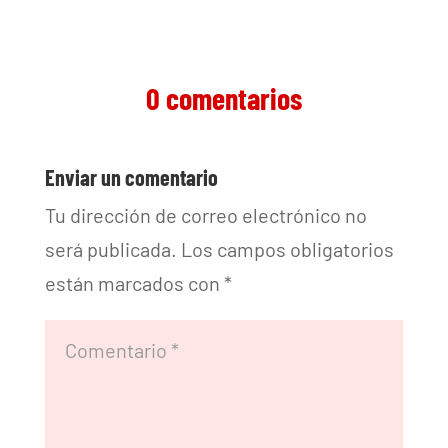
0 comentarios
Enviar un comentario
Tu dirección de correo electrónico no
será publicada.
Los campos obligatorios
están marcados con
*