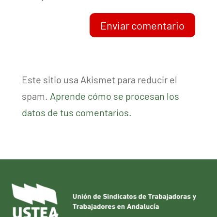
Enviar comentario
Este sitio usa Akismet para reducir el
spam.
Aprende cómo se procesan los
datos de tus comentarios.