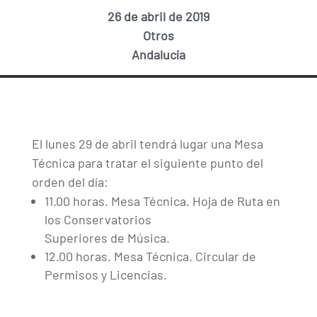
26 de abril de 2019
Otros
Andalucía
El lunes 29 de abril tendrá lugar una Mesa
Técnica para tratar el siguiente punto del
orden del día:
11.00 horas. Mesa Técnica. Hoja de Ruta en
los Conservatorios
Superiores de Música.
12.00 horas. Mesa Técnica. Circular de
Permisos y Licencias.