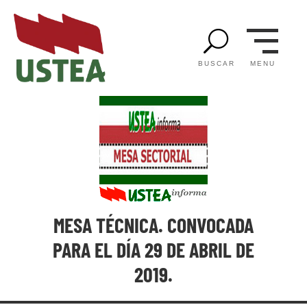
U
MENU
BUSCAR
MESA TÉCNICA. CONVOCADA
PARA EL DÍA 29 DE ABRIL DE
2019.