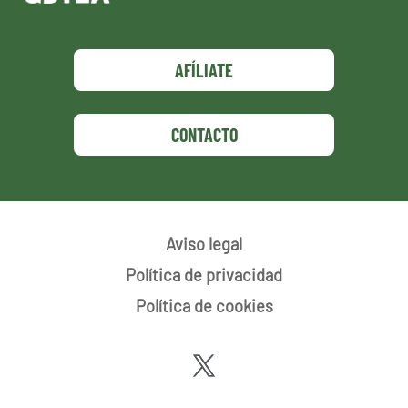
AFÍLIATE
CONTACTO
Aviso legal
Política de privacidad
Política de cookies