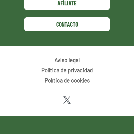
AFÍLIATE
CONTACTO
Aviso legal
Política de privacidad
Política de cookies