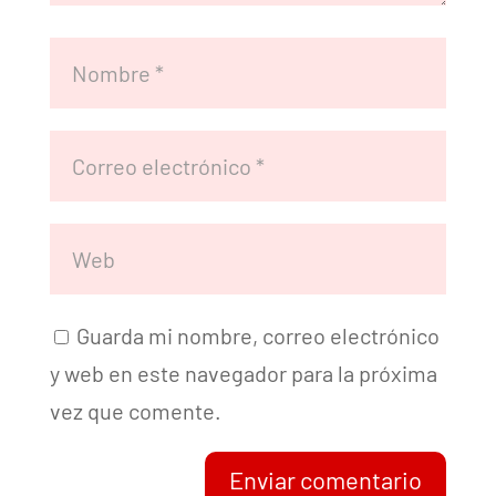
Guarda mi nombre, correo electrónico
y web en este navegador para la próxima
vez que comente.
Enviar comentario