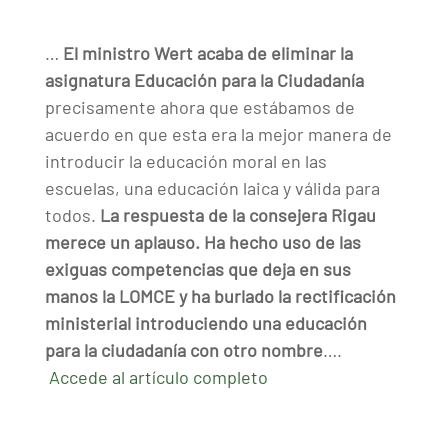
…
El ministro Wert acaba de eliminar la
asignatura Educación para la Ciudadanía
precisamente ahora que estábamos de
acuerdo en que esta era la mejor manera de
introducir la educación moral en las
escuelas, una educación laica y válida para
todos.
La respuesta de la consejera Rigau
merece un aplauso. Ha hecho uso de las
exiguas competencias que deja en sus
manos la LOMCE y ha burlado la rectificación
ministerial introduciendo una educación
para la ciudadanía con otro nombre
….
Accede al artículo completo