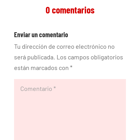
0 comentarios
Enviar un comentario
Tu dirección de correo electrónico no
será publicada.
Los campos obligatorios
están marcados con
*