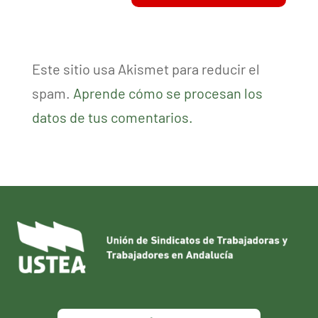
Este sitio usa Akismet para reducir el
spam.
Aprende cómo se procesan los
datos de tus comentarios.