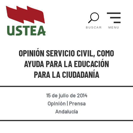
U
MENU
BUSCAR
OPINIÓN SERVICIO CIVIL, COMO
AYUDA PARA LA EDUCACIÓN
PARA LA CIUDADANÍA
15 de julio de 2014
Opinión
|
Prensa
Andalucía