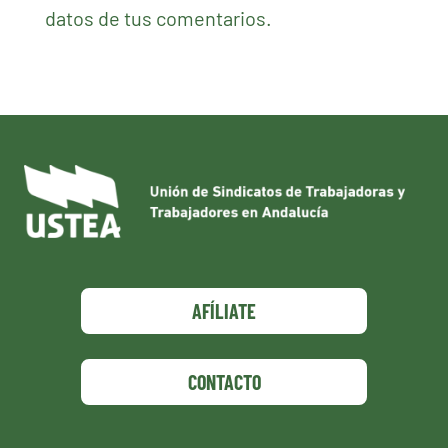
datos de tus comentarios.
AFÍLIATE
CONTACTO