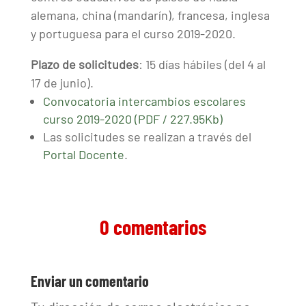
alemana, china (mandarín), francesa, inglesa
y portuguesa para el curso 2019-2020.
Plazo de solicitudes
: 15 días hábiles (del 4 al
17 de junio).
Convocatoria intercambios escolares
curso 2019-2020 (PDF / 227.95Kb)
Las solicitudes se realizan a través del
Portal Docente
.
0 comentarios
Enviar un comentario