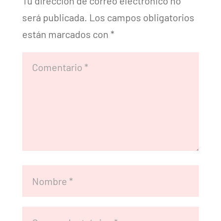
Tu dirección de correo electrónico no
será publicada.
Los campos obligatorios
están marcados con
*