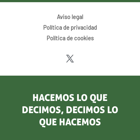
Aviso legal
Política de privacidad
Política de cookies
HACEMOS LO QUE
DECIMOS, DECIMOS LO
QUE HACEMOS