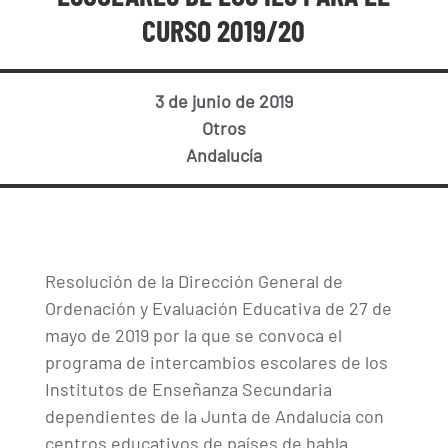
CURSO 2019/20
3 de junio de 2019
Otros
Andalucía
Resolución de la Dirección General de
Ordenación y Evaluación Educativa de 27 de
mayo de 2019 por la que se convoca el
programa de intercambios escolares de los
Institutos de Enseñanza Secundaria
dependientes de la Junta de Andalucía con
centros educativos de países de habla