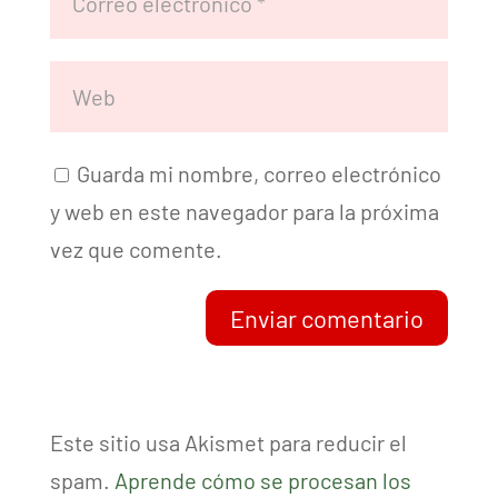
Guarda mi nombre, correo electrónico
y web en este navegador para la próxima
vez que comente.
Enviar comentario
Este sitio usa Akismet para reducir el
spam.
Aprende cómo se procesan los