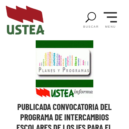
U
MENU
BUSCAR
PUBLICADA CONVOCATORIA DEL
PROGRAMA DE INTERCAMBIOS
ESCOLARES DE LOS IES PARA EL