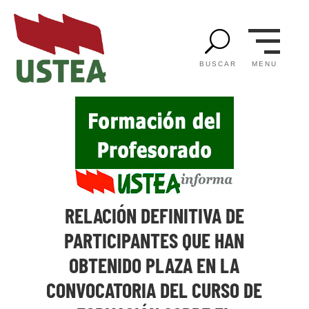
U
MENU
BUSCAR
RELACIÓN DEFINITIVA DE
PARTICIPANTES QUE HAN
OBTENIDO PLAZA EN LA
CONVOCATORIA DEL CURSO DE