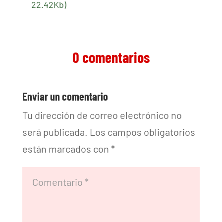
22.42Kb)
0 comentarios
Enviar un comentario
Tu dirección de correo electrónico no
será publicada.
Los campos obligatorios
están marcados con
*