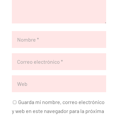
Guarda mi nombre, correo electrónico
y web en este navegador para la próxima