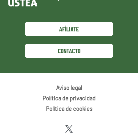
AFÍLIATE
CONTACTO
Aviso legal
Política de privacidad
Política de cookies