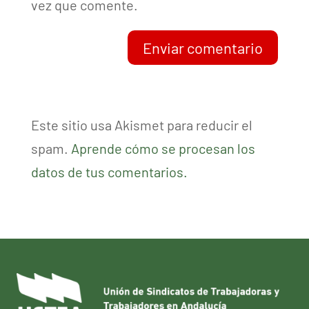
vez que comente.
Enviar comentario
Este sitio usa Akismet para reducir el
spam.
Aprende cómo se procesan los
datos de tus comentarios.