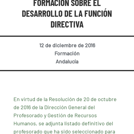
FORMACIÓN SOBRE EL
DESARROLLO DE LA FUNCIÓN
DIRECTIVA
12 de diciembre de 2016
Formación
Andalucía
En virtud de la Resolución de 20 de octubre
de 2016 de la Dirección General del
Profesorado y Gestión de Recursos
Humanos, se adjunta listado definitivo del
profesorado que ha sido seleccionado para