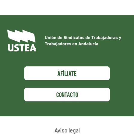
AFÍLIATE
CONTACTO
Aviso legal