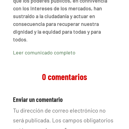
que los poderes públicos, en connivencia
con los intereses de los mercados, han
sustraído a la ciudadanía y actuar en
consecuencia para recuperar nuestra
dignidad y la equidad para todas y para
todos
.
Leer comunicado completo
0 comentarios
Enviar un comentario
Tu dirección de correo electrónico no
será publicada.
Los campos obligatorios