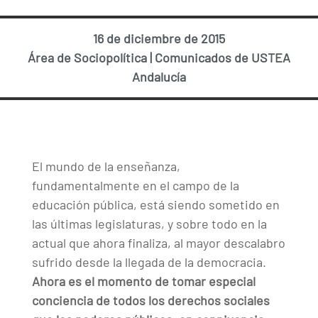
16 de diciembre de 2015
Área de Sociopolítica
|
Comunicados de USTEA
Andalucía
El mundo de la enseñanza,
fundamentalmente en el campo de la
educación pública, está siendo sometido en
las últimas legislaturas, y sobre todo en la
actual que ahora finaliza, al mayor descalabro
sufrido desde la llegada de la democracia.
Ahora es el momento de tomar especial
conciencia de todos los derechos sociales