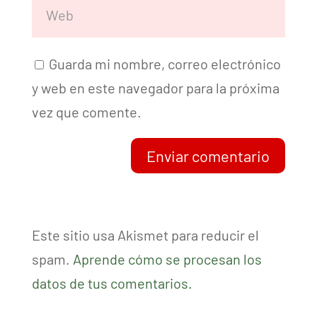
Guarda mi nombre, correo electrónico
y web en este navegador para la próxima
vez que comente.
Enviar comentario
Este sitio usa Akismet para reducir el
spam.
Aprende cómo se procesan los
datos de tus comentarios.