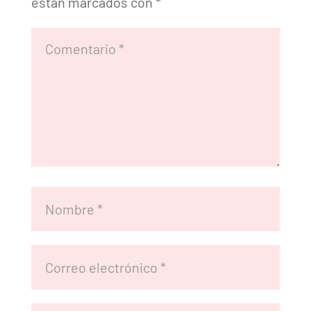
están marcados con
*