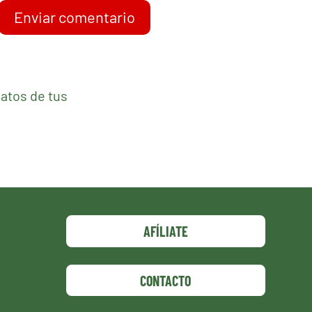
Enviar comentario
atos de tus
AFÍLIATE
CONTACTO