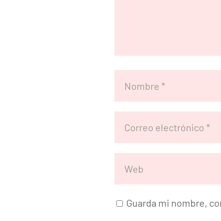
Guarda mi nombre, cor