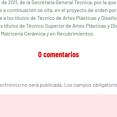
 de 2011, de la Secretaría General Técnica, por la qu
e a continuación se cita, en el proyecto de orden por 
 a los títulos de Técnico de Artes Plásticas y Diseño 
s títulos de Técnico Superior de Artes Plásticas y D
y Matricería Cerámica y en Recubrimientos.
0 comentarios
lectrónico no será publicada.
Los campos obligatori