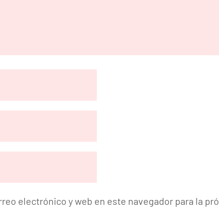
reo electrónico y web en este navegador para la p