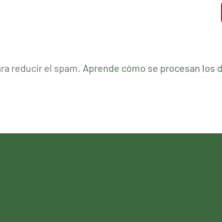
ara reducir el spam.
Aprende cómo se procesan los d