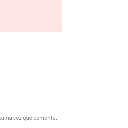
róxima vez que comente.