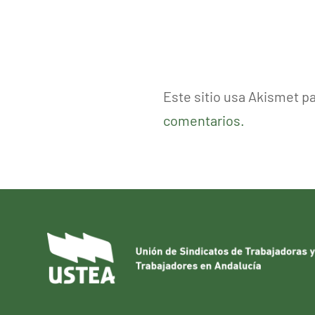
Este sitio usa Akismet p
comentarios.