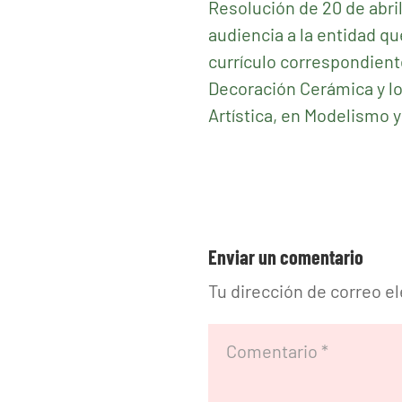
Resolución de 20 de abril
audiencia a la entidad qu
currículo correspondiente
Decoración Cerámica y lo
Artística, en Modelismo 
Enviar un comentario
Tu dirección de correo e