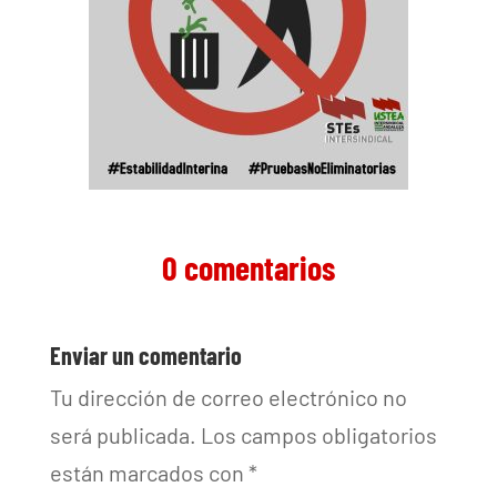
0 comentarios
Enviar un comentario
Tu dirección de correo electrónico no
será publicada.
Los campos obligatorios
están marcados con
*