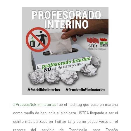
#PruebasNoEliminatorias
fue el hashtag que puso en marcha
como medio de denuncia el sindicato USTEA llegando a ser el
quinto más utilizado en Twitter tal y como puede verse en el
reporte del servicio de Trendinalia para España