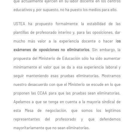
que actualmente ejercen en su labor docente en los centros
educativos y, por supuesto, no ha puesto los medios para ello.
USTEA ha propuesto formalmente la estabilidad de las
plantillas de profesorado interino y, para las oposiciones, dar
mucho más valor a la experiencia docente o hacer l
os
exámenes de oposiciones no eliminatorios
. Sin embargo, la
propuesta del Ministerio de Educación sólo ha sido aumentar
mínimamente el valor que se da a esa experiencia laboral y
seguir manteniendo esas pruebas eliminatorias. Mostramos
nuestro desacuerdo con que el Ministerio se escude en lo que
proponen las CCAA para que las pruebas sean eliminatorias.
Apelamos a que se tenga en cuenta a la mayoría sindical de
esta Mesa de negociación, que somos los legítimos
representantes del profesorado y que defendemos
mayoritariamente que no sean eliminatorias.