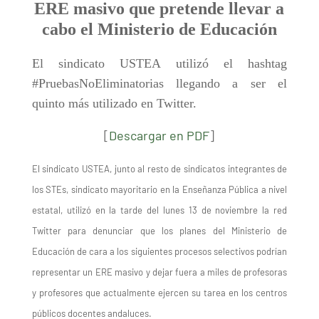
ERE masivo que pretende llevar a
cabo el Ministerio de Educación
El sindicato USTEA utilizó el hashtag
#PruebasNoEliminatorias llegando a ser el
quinto más utilizado en Twitter.
[
Descargar en PDF
]
El sindicato USTEA, junto al resto de sindicatos integrantes de
los STEs, sindicato mayoritario en la Enseñanza
Pública
a nivel
estatal, utilizó en la tarde d
el
lunes 13 de noviembre la red
Twitter para denunciar que los planes del Ministerio de
Educación de cara a los siguientes procesos selectivos podrían
representar un ERE masivo y dejar fuera a miles de profesoras
y profesores que actualmente ejercen su tarea en los centros
públicos docentes andaluces.