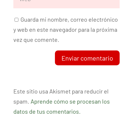
Guarda mi nombre, correo electrónico
y web en este navegador para la próxima
vez que comente.
Enviar comentario
Este sitio usa Akismet para reducir el
spam.
Aprende cómo se procesan los
datos de tus comentarios.