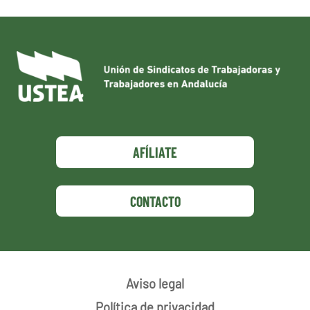
AFÍLIATE
CONTACTO
Aviso legal
Política de privacidad