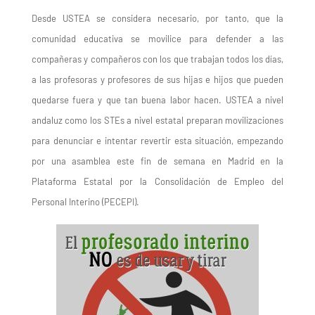
Desde USTEA se considera necesario, por tanto, que la
comunidad educativa se movilice para defender a las
compañeras y compañeros con los que trabajan todos los días,
a las profesoras y profesores de sus hijas e hijos que pueden
quedarse fuera y que tan buena labor hacen. USTEA a nivel
andaluz como los STEs a nivel estatal preparan movilizaciones
para denunciar e intentar revertir esta situación, empezando
por una asamblea este fin de semana en Madrid en la
Plataforma Estatal
por la Consolidación de Empleo
de
l
Personal Interino
(PECEPI)
.