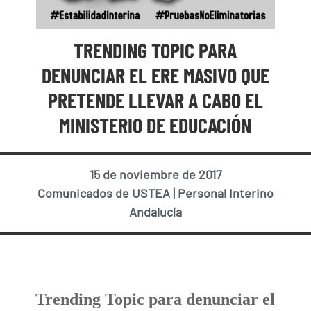
TRENDING TOPIC PARA
DENUNCIAR EL ERE MASIVO QUE
PRETENDE LLEVAR A CABO EL
MINISTERIO DE EDUCACIÓN
15 de noviembre de 2017
Comunicados de USTEA
|
Personal Interino
Andalucía
Trending Topic para denunciar el