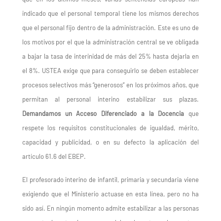
indicado que el personal temporal tiene los mismos derechos
que el personal fijo dentro de la administración. Este es uno de
los motivos por el que la administración central se ve obligada
a bajar la tasa de interinidad de más del 25% hasta dejarla en
el 8%. USTEA exige que para conseguirlo
se
debe
n
establecer
procesos selectivos más “generosos” en los próximos años, que
permitan al personal interino estabilizar sus plazas.
Demandamos un Acceso Diferenciado a la Docencia
que
respete los requisitos constitucionales de igualdad, mérito,
capacidad y publicidad, o en su defecto la aplicación del
artículo 61.6 del EBEP.
El profesorado interino de infantil, primaria y secundaria viene
exigiendo que el Ministerio actuase en esta línea, pero no ha
sido así. En ningún momento admite estabilizar a las personas