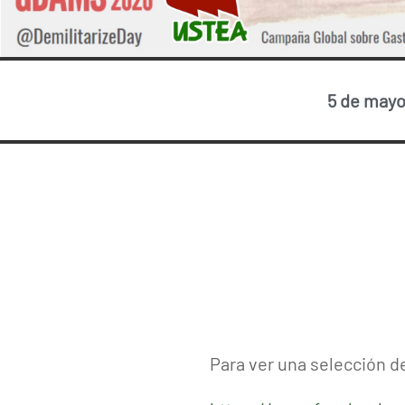
5 de mayo
Para ver una selección d