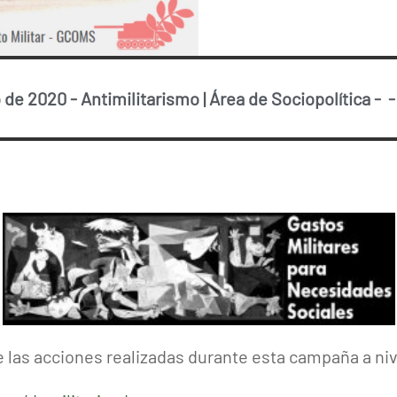
 de 2020
-
Antimilitarismo
|
Área de Sociopolítica
-
e las acciones realizadas durante esta campaña a niv