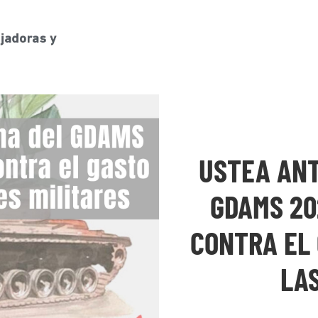
USTEA ANT
GDAMS 20
CONTRA EL 
LAS