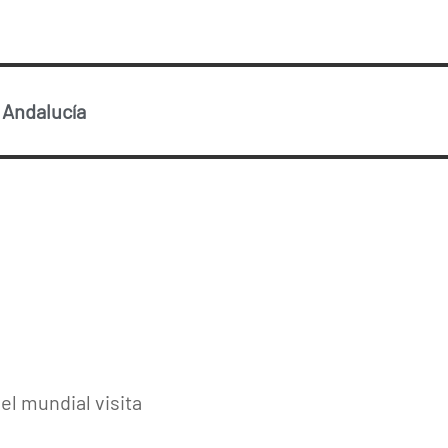
-
Andalucía
el mundial visita