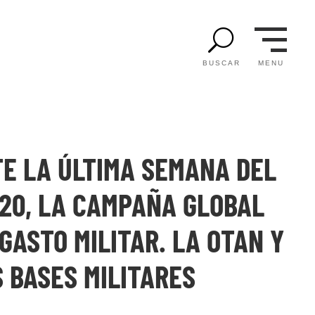
U
MENU
BUSCAR
E LA ÚLTIMA SEMANA DEL
20, LA CAMPAÑA GLOBAL
GASTO MILITAR. LA OTAN Y
 BASES MILITARES