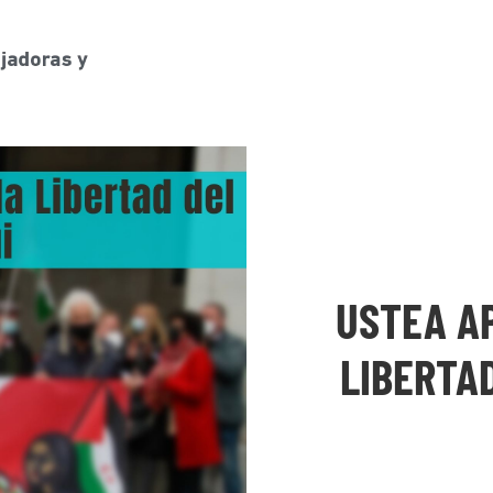
USTEA A
LIBERTA