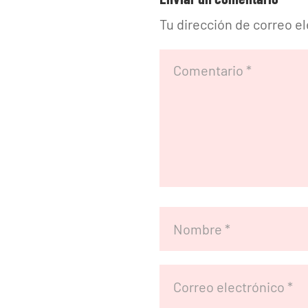
Tu dirección de correo e