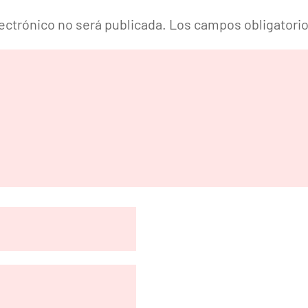
lectrónico no será publicada.
Los campos obligatori