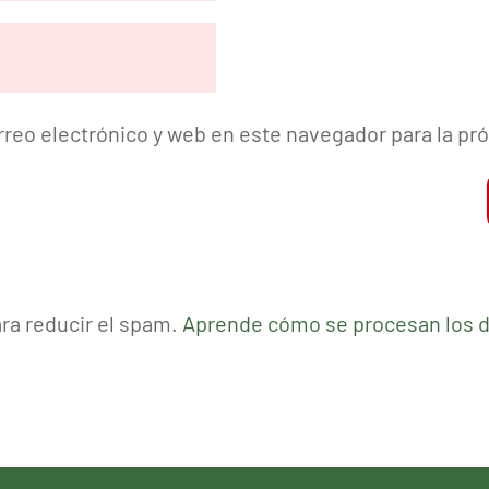
reo electrónico y web en este navegador para la p
ara reducir el spam.
Aprende cómo se procesan los d