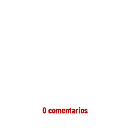
0 comentarios