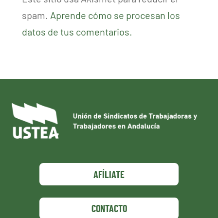
spam.
Aprende cómo se procesan los
datos de tus comentarios.
AFÍLIATE
CONTACTO