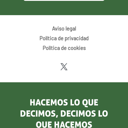
Aviso legal
Política de privacidad
Política de cookies
HACEMOS LO QUE
DECIMOS, DECIMOS LO
QUE HACEMOS