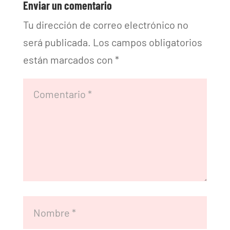
Enviar un comentario
Tu dirección de correo electrónico no
será publicada.
Los campos obligatorios
están marcados con
*