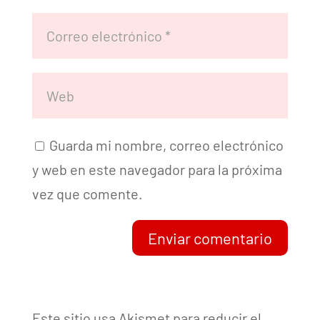
Guarda mi nombre, correo electrónico
y web en este navegador para la próxima
vez que comente.
Enviar comentario
Este sitio usa Akismet para reducir el