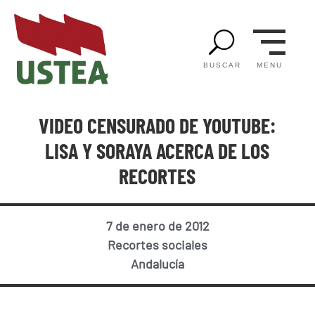
U
MENU
BUSCAR
VIDEO CENSURADO DE YOUTUBE:
LISA Y SORAYA ACERCA DE LOS
RECORTES
7 de enero de 2012
Recortes sociales
Andalucía