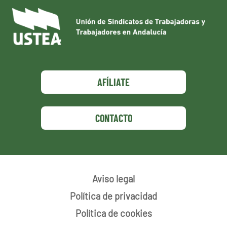
AFÍLIATE
CONTACTO
Aviso legal
Política de privacidad
Política de cookies