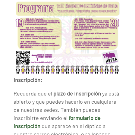
Inscripción:
Recuerda que el
plazo de inscripción
ya está
abierto y que puedes hacerlo en cualquiera
de nuestras sedes. También puedes
inscribirte enviando el
formulario de
inscripción
que aparece en el díptico a
nuestro correo electrónico, o rellenando