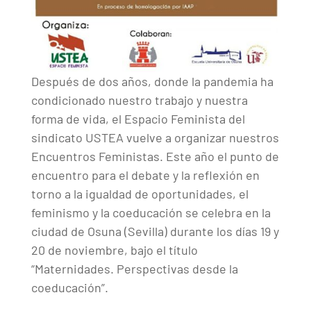
Después de dos años, donde la pandemia ha
condicionado nuestro trabajo y nuestra
forma de vida, el Espacio Feminista del
sindicato USTEA vuelve a organizar nuestros
Encuentros Feministas. Este año el punto de
encuentro para el debate y la reflexión en
torno a la igualdad de oportunidades, el
feminismo y la coeducación se celebra en la
ciudad de Osuna (Sevilla) durante los días 19 y
20 de noviembre, bajo el título
“Maternidades. Perspectivas desde la
coeducación”.