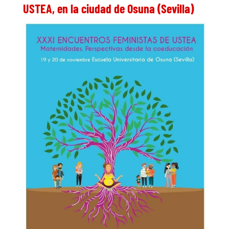
USTEA, en la ciudad de Osuna (Sevilla)