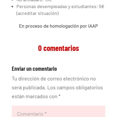
Personas desempleadas y estudiantes: 5€
(acreditar situación)
En proceso de homologación por IAAP
0 comentarios
Enviar un comentario
Tu dirección de correo electrónico no
será publicada.
Los campos obligatorios
están marcados con
*