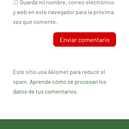
Guarda mi nombre, correo electrónico
y web en este navegador para la próxima
vez que comente.
Enviar comentario
Este sitio usa Akismet para reducir el
spam.
Aprende cómo se procesan los
datos de tus comentarios.