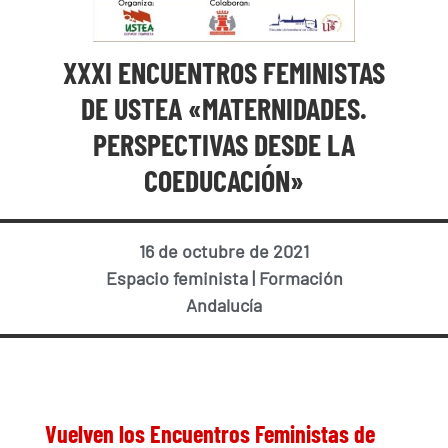
XXXI ENCUENTROS FEMINISTAS
DE USTEA «MATERNIDADES.
PERSPECTIVAS DESDE LA
COEDUCACIÓN»
16 de octubre de 2021
Espacio feminista
|
Formación
Andalucía
Vuelven los Encuentros Feministas de