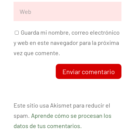
Guarda mi nombre, correo electrónico
y web en este navegador para la próxima
vez que comente.
Enviar comentario
Este sitio usa Akismet para reducir el
spam.
Aprende cómo se procesan los
datos de tus comentarios.