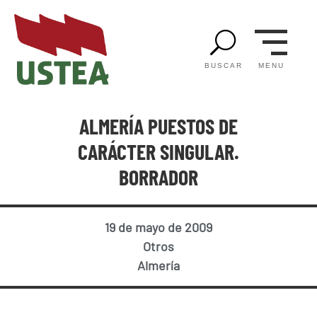
U
MENU
BUSCAR
ALMERÍA PUESTOS DE
CARÁCTER SINGULAR.
BORRADOR
19 de mayo de 2009
Otros
Almería