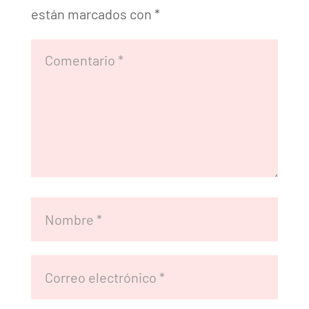
están marcados con
*