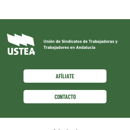
AFÍLIATE
CONTACTO