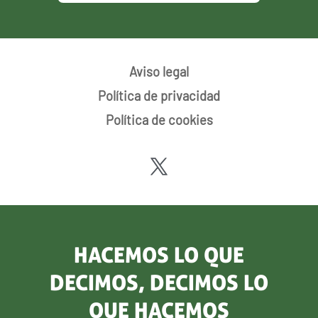
Aviso legal
Política de privacidad
Política de cookies
HACEMOS LO QUE
DECIMOS, DECIMOS LO
QUE HACEMOS