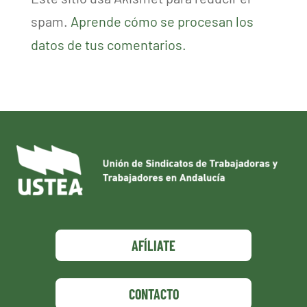
spam.
Aprende cómo se procesan los
datos de tus comentarios.
AFÍLIATE
CONTACTO