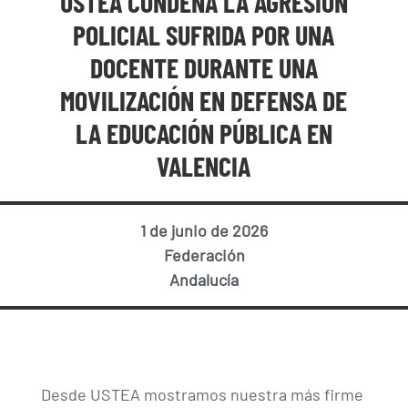
USTEA CONDENA LA AGRESIÓN
POLICIAL SUFRIDA POR UNA
DOCENTE DURANTE UNA
MOVILIZACIÓN EN DEFENSA DE
LA EDUCACIÓN PÚBLICA EN
VALENCIA
1 de junio de 2026
Federación
Andalucía
Desde USTEA mostramos nuestra más firme