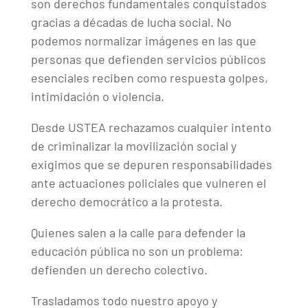
son derechos fundamentales conquistados
gracias a décadas de lucha social. No
podemos normalizar imágenes en las que
personas que defienden servicios públicos
esenciales reciben como respuesta golpes,
intimidación o violencia.
Desde USTEA rechazamos cualquier intento
de criminalizar la movilización social y
exigimos que se depuren responsabilidades
ante actuaciones policiales que vulneren el
derecho democrático a la protesta.
Quienes salen a la calle para defender la
educación pública no son un problema:
defienden un derecho colectivo.
Trasladamos todo nuestro apoyo y