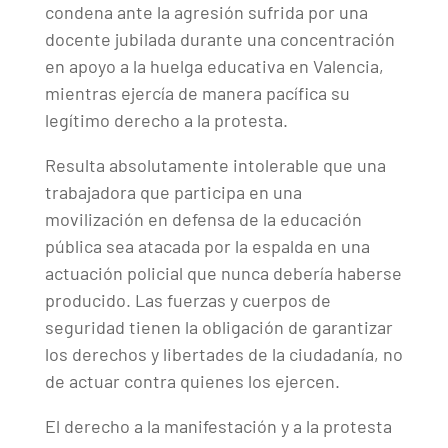
condena ante la agresión sufrida por una
docente jubilada durante una concentración
en apoyo a la huelga educativa en Valencia,
mientras ejercía de manera pacífica su
legítimo derecho a la protesta.
Resulta absolutamente intolerable que una
trabajadora que participa en una
movilización en defensa de la educación
pública sea atacada por la espalda en una
actuación policial que nunca debería haberse
producido. Las fuerzas y cuerpos de
seguridad tienen la obligación de garantizar
los derechos y libertades de la ciudadanía, no
de actuar contra quienes los ejercen.
El derecho a la manifestación y a la protesta