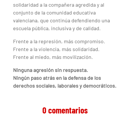
solidaridad a la compañera agredida y al
conjunto de la comunidad educativa
valenciana, que continúa defendiendo una
escuela pública, inclusiva y de calidad.
Frente a la represión, más compromiso.
Frente a la violencia, más solidaridad.
Frente al miedo, más movilización.
Ninguna agresión sin respuesta.
Ningún paso atrás en la defensa de los
derechos sociales, laborales y democráticos.
0 comentarios