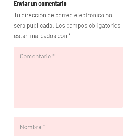
Enviar un comentario
Tu dirección de correo electrónico no
será publicada.
Los campos obligatorios
están marcados con
*