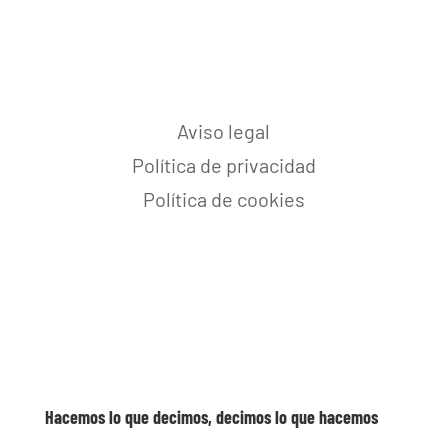
Aviso legal
Política de privacidad
Política de cookies
Hacemos lo que decimos, decimos lo que hacemos