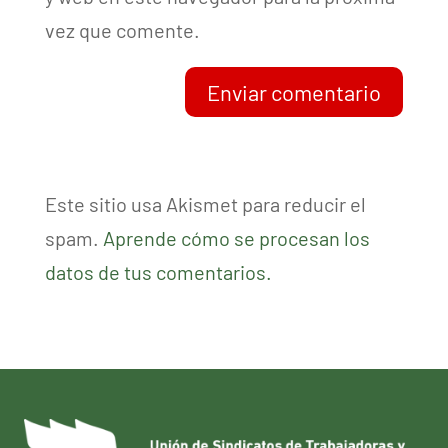
vez que comente.
Enviar comentario
Este sitio usa Akismet para reducir el
spam.
Aprende cómo se procesan los
datos de tus comentarios.