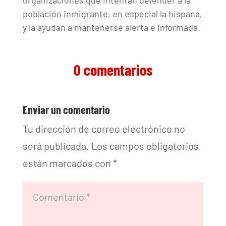
organizaciones que intentan defender a la
población inmigrante, en especial la hispana,
y la ayudan a mantenerse alerta e informada.
0 comentarios
Enviar un comentario
Tu dirección de correo electrónico no
será publicada.
Los campos obligatorios
están marcados con
*