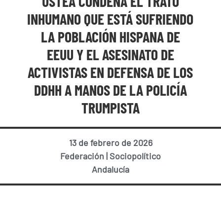
USTEA CONDENA EL TRATO
INHUMANO QUE ESTÁ SUFRIENDO
LA POBLACIÓN HISPANA DE
EEUU Y EL ASESINATO DE
ACTIVISTAS EN DEFENSA DE LOS
DDHH A MANOS DE LA POLICÍA
TRUMPISTA
13 de febrero de 2026
Federación
|
Sociopolítico
Andalucía