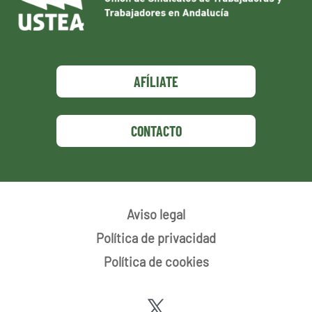
AFÍLIATE
CONTACTO
Aviso legal
Política de privacidad
Política de cookies