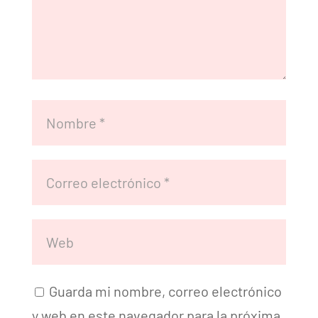
Guarda mi nombre, correo electrónico
y web en este navegador para la próxima