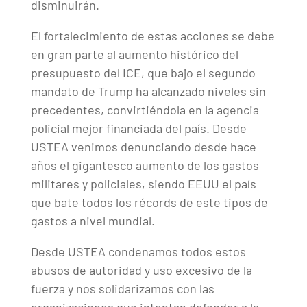
disminuirán.
El fortalecimiento de estas acciones se debe
en gran parte al aumento histórico del
presupuesto del ICE, que bajo el segundo
mandato de Trump ha alcanzado niveles sin
precedentes, convirtiéndola en la agencia
policial mejor financiada del país. Desde
USTEA venimos denunciando desde hace
años el gigantesco aumento de los gastos
militares y policiales, siendo EEUU el país
que bate todos los récords de este tipos de
gastos a nivel mundial.
Desde USTEA condenamos todos estos
abusos de autoridad y uso excesivo de la
fuerza y nos solidarizamos con las