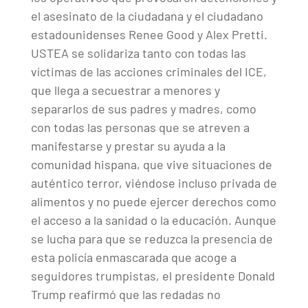
el asesinato de la ciudadana y el ciudadano
estadounidenses Renee Good y Alex Pretti.
USTEA se solidariza tanto con todas las
víctimas de las acciones criminales del ICE,
que llega a secuestrar a menores y
separarlos de sus padres y madres, como
con todas las personas que se atreven a
manifestarse y prestar su ayuda a la
comunidad hispana, que vive situaciones de
auténtico terror, viéndose incluso privada de
alimentos y no puede ejercer derechos como
el acceso a la sanidad o la educación. Aunque
se lucha para que se reduzca la presencia de
esta policía enmascarada que acoge a
seguidores trumpistas, el presidente Donald
Trump reafirmó que las redadas no