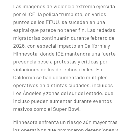
Las imágenes de violencia extrema ejercida
por el ICE, la policía trumpista, en varios
puntos de los EEUU, se suceden en una
espiral que parece no tener fin. Las redadas
migratorias continuarán durante febrero de
2026, con especial impacto en California y
Minnesota, donde ICE mantendrá una fuerte
presencia pese a protestas y críticas por
violaciones de los derechos civiles. En
California se han documentado múltiples
operativos en distintas ciudades, incluidas
Los Ángeles y zonas del sur del estado, que
incluso pueden aumentar durante eventos
masivos como el Super Bowl.
Minnesota enfrenta un riesgo aún mayor tras
los operativos que provocaron detenciones y