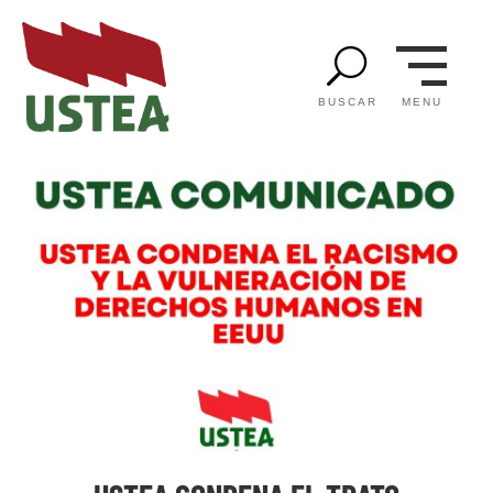
U
MENU
BUSCAR