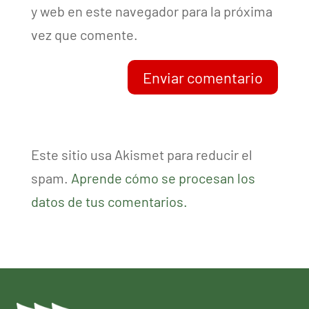
y web en este navegador para la próxima
vez que comente.
Enviar comentario
Este sitio usa Akismet para reducir el
spam.
Aprende cómo se procesan los
datos de tus comentarios.