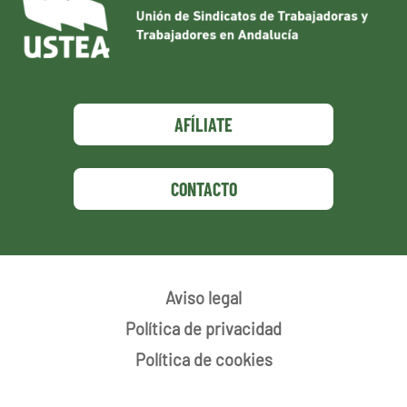
AFÍLIATE
CONTACTO
Aviso legal
Política de privacidad
Política de cookies