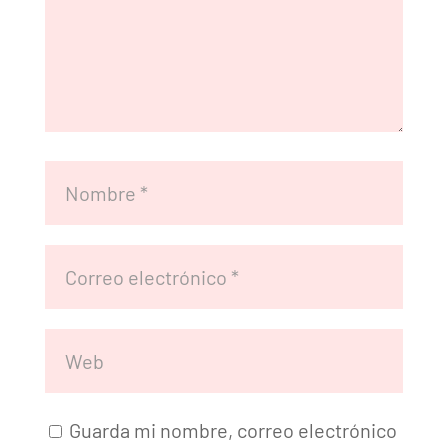
Guarda mi nombre, correo electrónico