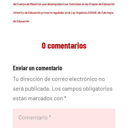
del Cuerpo de Maestros que desempeñará sus funciones en las Etapas de Educación
infantil y de Educación primaria reguladas en la Ley Orgánica 2/2006, de 3 de mayo,
de Educación
0 comentarios
Enviar un comentario
Tu dirección de correo electrónico no
será publicada.
Los campos obligatorios
están marcados con
*