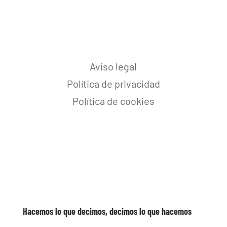
Aviso legal
Política de privacidad
Política de cookies
Hacemos lo que decimos, decimos lo que hacemos