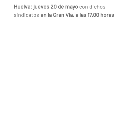
Huelva:
jueves 20 de mayo
con dichos
sindicatos
en la Gran Vía, a las 17,00 horas