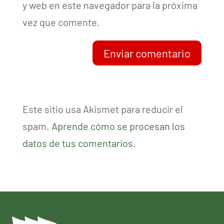
y web en este navegador para la próxima
vez que comente.
Enviar comentario
Este sitio usa Akismet para reducir el
spam.
Aprende cómo se procesan los
datos de tus comentarios.