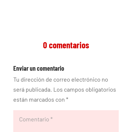
0 comentarios
Enviar un comentario
Tu dirección de correo electrónico no
será publicada.
Los campos obligatorios
están marcados con
*