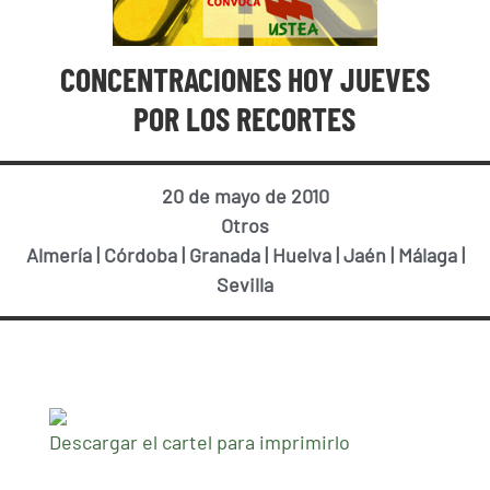
CONCENTRACIONES HOY JUEVES
POR LOS RECORTES
20 de mayo de 2010
Otros
Almería
|
Córdoba
|
Granada
|
Huelva
|
Jaén
|
Málaga
|
Sevilla
Descargar el cartel para imprimirlo