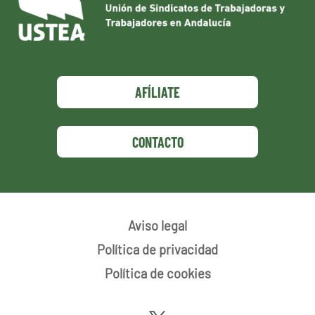
AFÍLIATE
CONTACTO
Aviso legal
Política de privacidad
Política de cookies