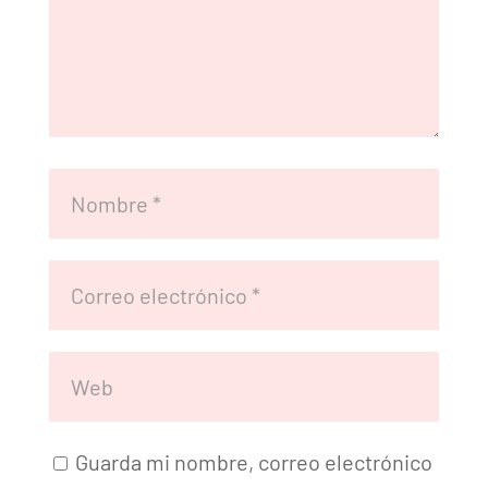
Guarda mi nombre, correo electrónico