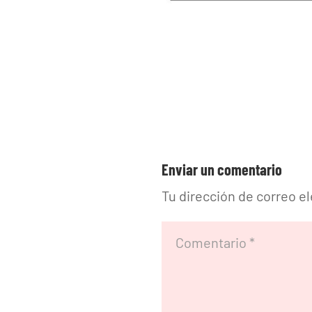
Enviar un comentario
Tu dirección de correo e