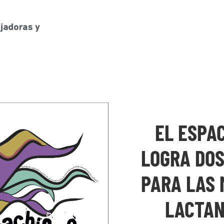
EL ESPAC
LOGRA DO
PARA LAS
LACTAN