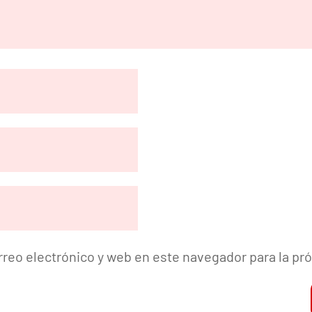
reo electrónico y web en este navegador para la p