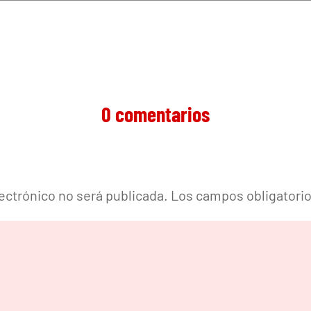
0 comentarios
lectrónico no será publicada.
Los campos obligatori