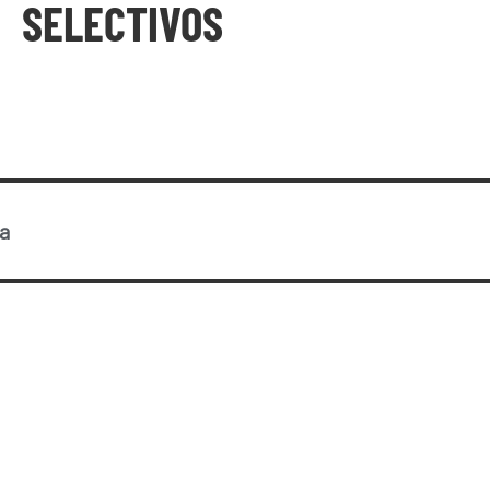
SELECTIVOS
a