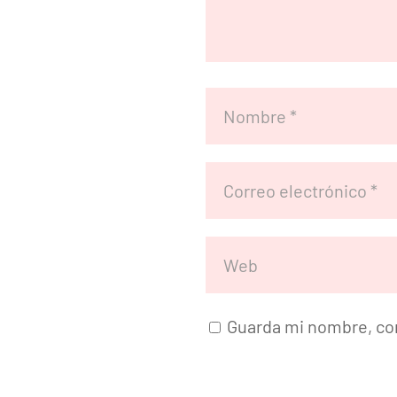
Guarda mi nombre, cor