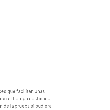
es que facilitan unas
arán el tiempo destinado
n de la prueba si pudiera