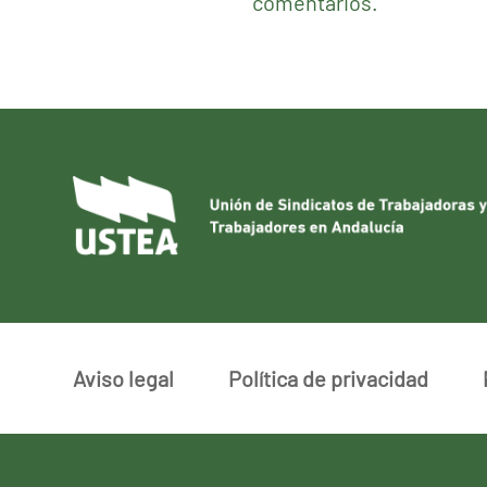
comentarios.
Aviso legal
Política de privacidad