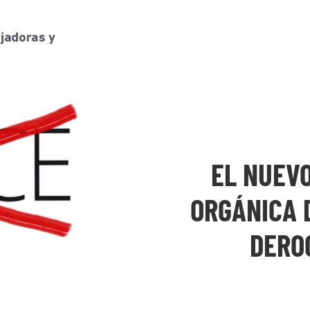
EL NUEV
ORGÁNICA 
DERO