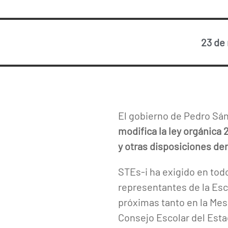
23 de
El gobierno de Pedro Sá
modifica la ley orgánica
y otras disposiciones de
STEs-i ha exigido en tod
representantes de la Esc
próximas tanto en la Mes
Consejo Escolar del Estad