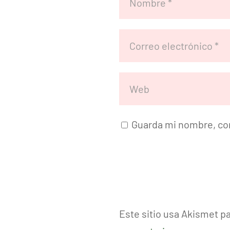
Guarda mi nombre, cor
Este sitio usa Akismet p