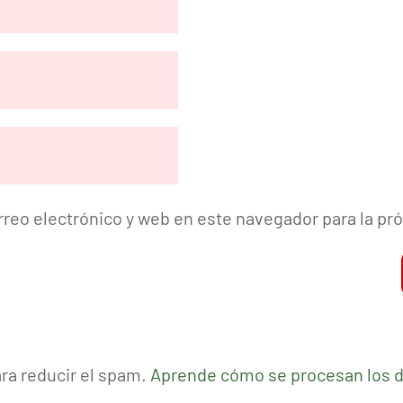
reo electrónico y web en este navegador para la p
ara reducir el spam.
Aprende cómo se procesan los d