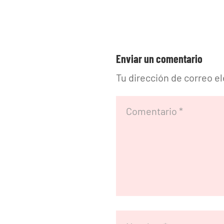
Enviar un comentario
Tu dirección de correo e