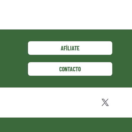
AFÍLIATE
CONTACTO