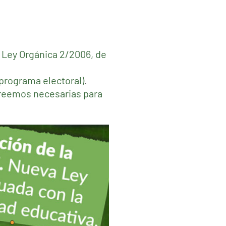
 Ley Orgánica 2/2006, de
rograma electoral)
.
creemos necesarias para