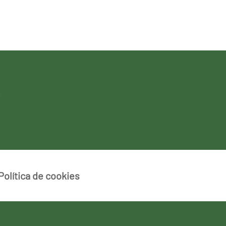
Política de cookies