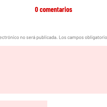
0 comentarios
lectrónico no será publicada.
Los campos obligatori