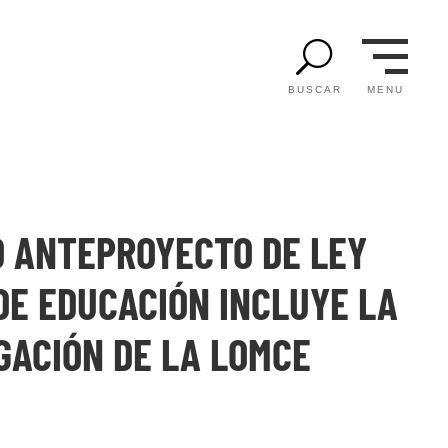
U
MENU
BUSCAR
O ANTEPROYECTO DE LEY
DE EDUCACIÓN INCLUYE LA
GACIÓN DE LA LOMCE