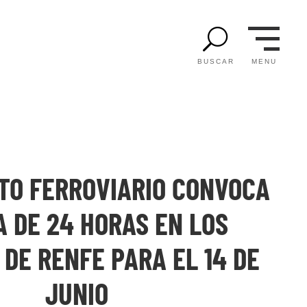
U
MENU
BUSCAR
ATO FERROVIARIO CONVOCA
 DE 24 HORAS EN LOS
 DE RENFE PARA EL 14 DE
JUNIO