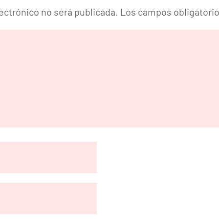
lectrónico no será publicada.
Los campos obligatori