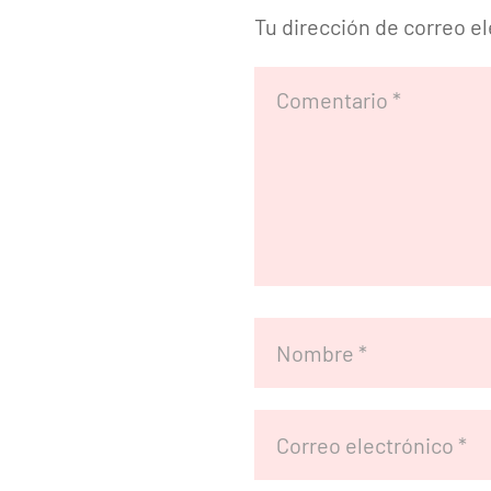
Tu dirección de correo e