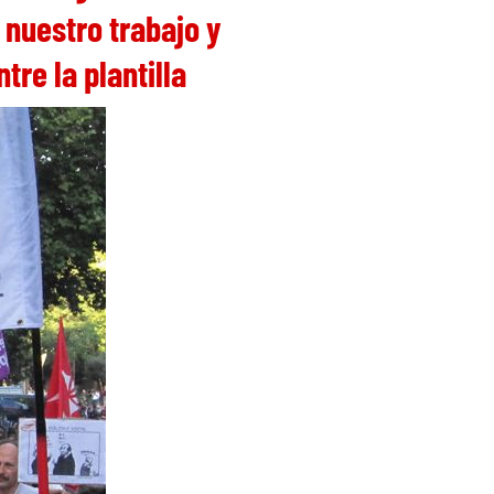
nuestro trabajo y
re la plantilla