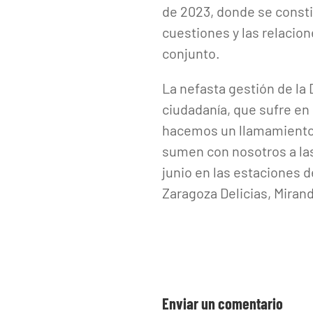
de 2023, donde se const
cuestiones y las relacion
conjunto.
La nefasta gestión de la
ciudadanía, que sufre en
hacemos un llamamiento a
sumen con nosotros a la
junio en las estaciones 
Zaragoza Delicias, Mirand
Enviar un comentario