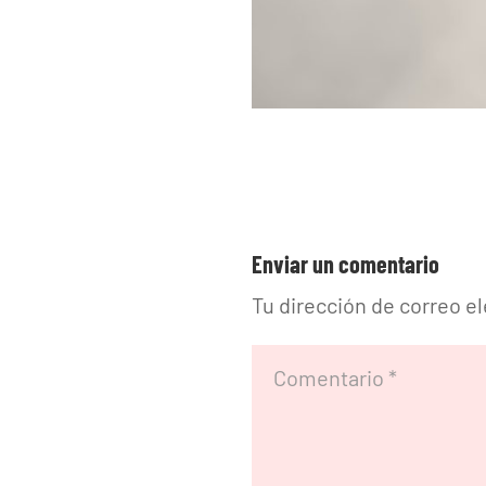
Enviar un comentario
Tu dirección de correo e