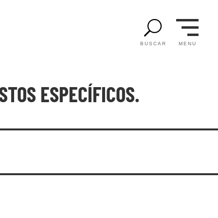
U
MENU
BUSCAR
STOS ESPECÍFICOS.