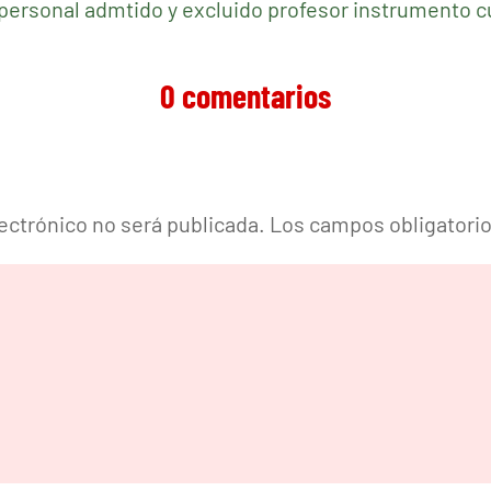
 personal admtido y excluido profesor instrumento 
0 comentarios
lectrónico no será publicada.
Los campos obligatori