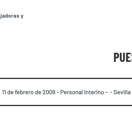
PUE
11 de febrero de 2009
-
Personal Interino
-
-
Sevilla