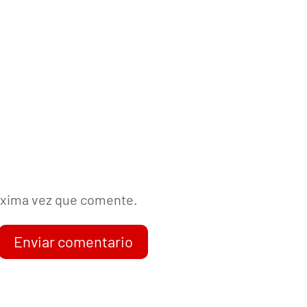
róxima vez que comente.
Enviar comentario