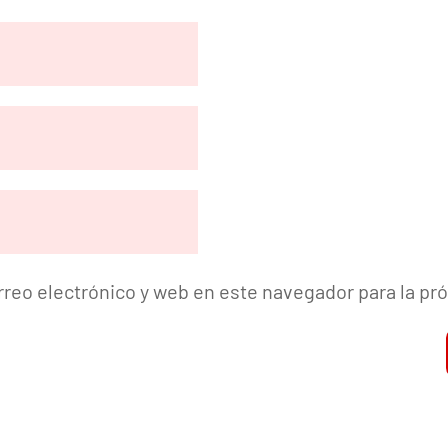
reo electrónico y web en este navegador para la p