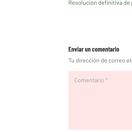
Resolución definitiva de
Enviar un comentario
Tu dirección de correo e