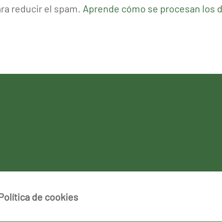
ara reducir el spam.
Aprende cómo se procesan los d
Política de cookies