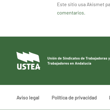
Este sitio usa Akismet p
comentarios.
Aviso legal
Política de privacidad