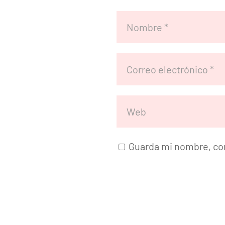
Guarda mi nombre, cor