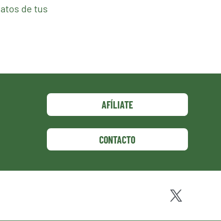
atos de tus
AFÍLIATE
CONTACTO