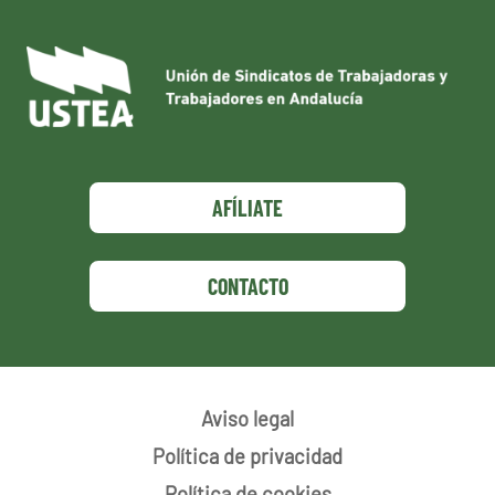
AFÍLIATE
CONTACTO
Aviso legal
Política de privacidad
Política de cookies