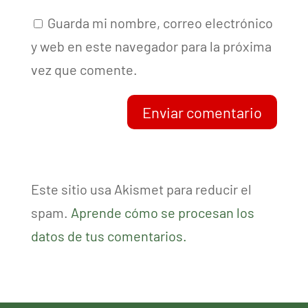
Guarda mi nombre, correo electrónico
y web en este navegador para la próxima
vez que comente.
Enviar comentario
Este sitio usa Akismet para reducir el
spam.
Aprende cómo se procesan los
datos de tus comentarios.