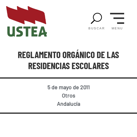
U
MENU
BUSCAR
REGLAMENTO ORGÁNICO DE LAS
RESIDENCIAS ESCOLARES
5 de mayo de 2011
Otros
Andalucía