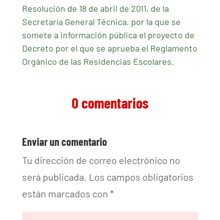
Resolución de 18 de abril de 2011, de la
Secretaría General Técnica, por la que se
somete a información pública el proyecto de
Decreto por el que se aprueba el Reglamento
Orgánico de las Residencias Escolares.
0 comentarios
Enviar un comentario
Tu dirección de correo electrónico no
será publicada.
Los campos obligatorios
están marcados con
*