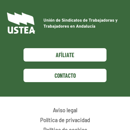
AFÍLIATE
CONTACTO
Aviso legal
Política de privacidad
Política de cookies