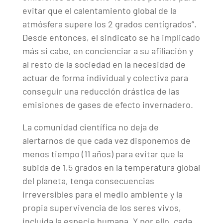
evitar que el calentamiento global de la
atmósfera supere los 2 grados centígrados”.
Desde entonces, el sindicato se ha implicado
más si cabe, en concienciar a su afiliación y
al resto de la sociedad en la necesidad de
actuar de forma individual y colectiva para
conseguir una reducción drástica de las
emisiones de gases de efecto invernadero.
La comunidad científica no deja de
alertarnos de que cada vez disponemos de
menos tiempo (11 años) para evitar que la
subida de 1,5 grados en la temperatura global
del planeta, tenga consecuencias
irreversibles para el medio ambiente y la
propia supervivencia de los seres vivos,
incluida la especie humana. Y por ello, cada