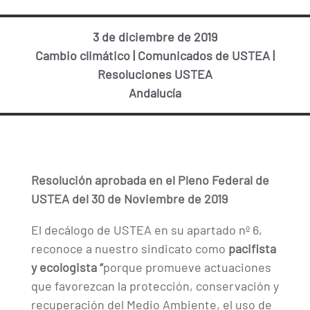
3 de diciembre de 2019
Cambio climático
|
Comunicados de USTEA
|
Resoluciones USTEA
Andalucía
Resolución aprobada en el Pleno Federal de
USTEA del 30 de Noviembre de 2019
El decálogo de USTEA en su apartado nº 6,
reconoce a nuestro sindicato como
pacifista
y
ecologista
“
porque promueve actuaciones
que favorezcan la protección, conservación y
recuperación del Medio Ambiente, el uso de