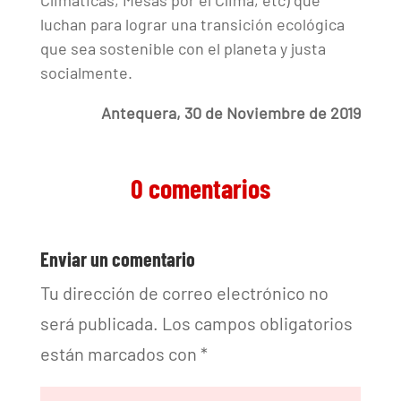
Climáticas, Mesas por el Clima, etc) que
luchan para lograr una transición ecológica
que sea sostenible con el planeta y justa
socialmente.
Antequera, 30 de Noviembre de 2019
0 comentarios
Enviar un comentario
Tu dirección de correo electrónico no
será publicada.
Los campos obligatorios
están marcados con
*