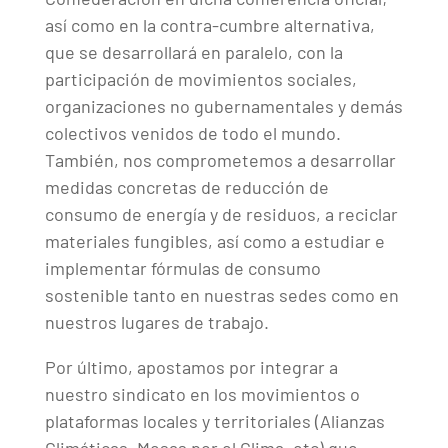
así como en la contra-cumbre alternativa,
que se desarrollará en paralelo, con la
participación de movimientos sociales,
organizaciones no gubernamentales y demás
colectivos venidos de todo el mundo.
También, nos comprometemos a desarrollar
medidas concretas de reducción de
consumo de energía y de residuos, a reciclar
materiales fungibles, así como a estudiar e
implementar fórmulas de consumo
sostenible tanto en nuestras sedes como en
nuestros lugares de trabajo.
Por último, apostamos por integrar a
nuestro sindicato en los movimientos o
plataformas locales y territoriales (Alianzas