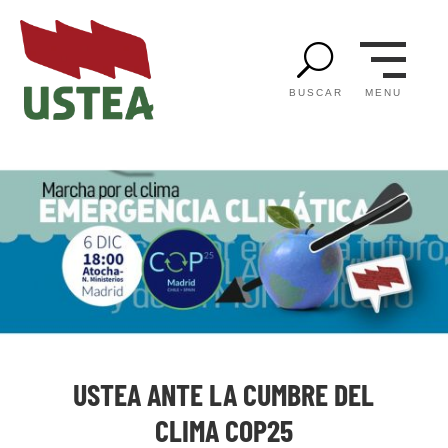
U
MENU
BUSCAR
USTEA ANTE LA CUMBRE DEL
CLIMA COP25