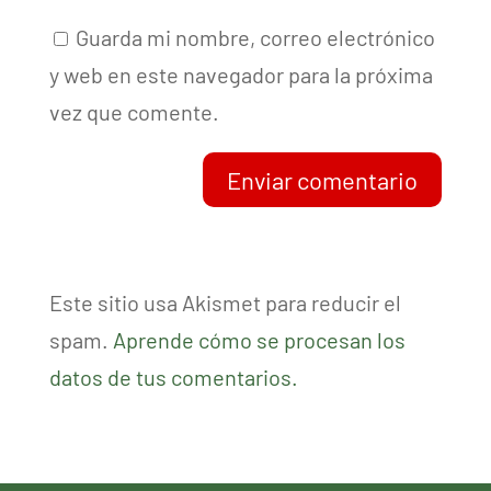
Guarda mi nombre, correo electrónico
y web en este navegador para la próxima
vez que comente.
Enviar comentario
Este sitio usa Akismet para reducir el
spam.
Aprende cómo se procesan los
datos de tus comentarios.