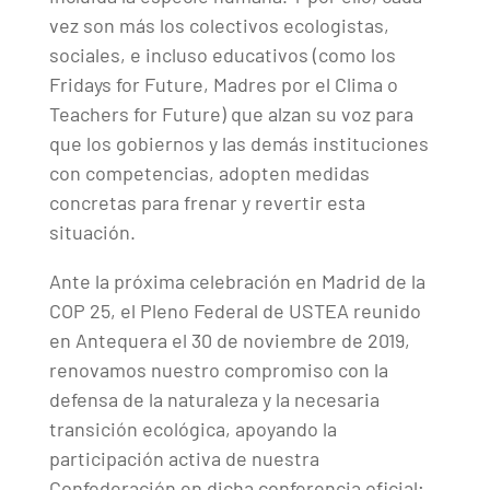
vez son más los colectivos ecologistas,
sociales, e incluso educativos (como los
Fridays for Future, Madres por el Clima o
Teachers for Future) que alzan su voz para
que los gobiernos y las demás instituciones
con competencias, adopten medidas
concretas para frenar y revertir esta
situación.
Ante la próxima celebración en Madrid de la
COP 25, el Pleno Federal de USTEA reunido
en Antequera el 30 de noviembre de 2019,
renovamos nuestro compromiso con la
defensa de la naturaleza y la necesaria
transición ecológica, apoyando la
participación activa de nuestra
Confederación en dicha conferencia oficial;