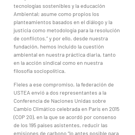
tecnologías sostenibles y la educación
Ambiental; asume como propios los
planteamientos basados en el diálogo y la
justicia como metodología para la resolución
de conflictos.” y por ello, desde nuestra
fundación, hemos incluido la cuestión
ambiental en nuestra práctica diaria, tanto
en la acción sindical como en nuestra
filosofía sociopolítica.
Fieles a ese compromiso, la federación de
USTEA envió a dos representantes a la
Conferencia de Naciones Unidas sobre
Cambio Climático celebrada en París en 2015
(COP 20), en la que se acordó por consenso
de los 195 países asistentes, reducir las
emisiones de carbono “lo antes posible para