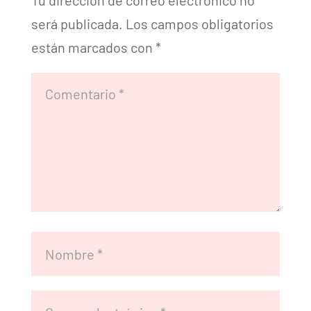
Tu dirección de correo electrónico no
será publicada.
Los campos obligatorios
están marcados con
*