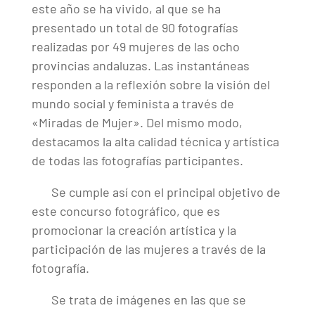
este año se ha vivido, al que se ha
presentado un total de 90 fotografías
realizadas por 49 mujeres de las ocho
provincias andaluzas. Las instantáneas
responden a la reflexión sobre la visión del
mundo social y feminista a través de
«Miradas de Mujer». Del mismo modo,
destacamos la alta calidad técnica y artística
de todas las fotografías participantes.
Se cumple así con el principal objetivo de
este concurso fotográfico, que es
promocionar la creación artística y la
participación de las mujeres a través de la
fotografía.
Se trata de imágenes en las que se