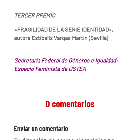
TERCER PREMIO
«FRAGILIDAD DE LA SERIE IDENTIDAD»,
autora Estíbaliz Vargas Martín (Sevilla)
Secretaría Federal de Géneros e Igualdad:
Espacio Feminista de USTEA
0 comentarios
Enviar un comentario