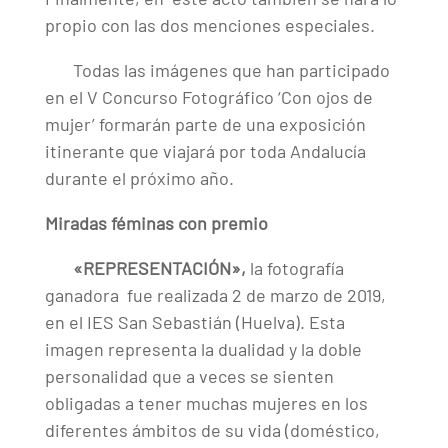
propio con las dos menciones especiales.
Todas las imágenes que han participado
en el V Concurso Fotográfico ‘Con ojos de
mujer’ formarán parte de una exposición
itinerante que viajará por toda Andalucía
durante el próximo año.
Miradas féminas con premio
«REPRESENTACIÓN»,
la fotografía
ganadora fue realizada 2 de marzo de 2019,
en el IES San Sebastián (Huelva). Esta
imagen representa la dualidad y la doble
personalidad que a veces se sienten
obligadas a tener muchas mujeres en los
diferentes ámbitos de su vida (doméstico,