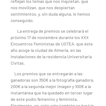
reflejan los temas que nos inquietan, que
nos movilizan, que nos despiertan
sentimientos, y, sin duda alguna, lo hemos
conseguido.
La entrega de premios se celebrará el
próximo 17 de noviembre durante los XXX
Encuentros Feministas de USTEA, que este
año acoge la ciudad de Almería, en las
Instalaciones de la residencia Universitaria
Civitas.
Los premios que se entregarán a las
ganadoras son 350€ a la fotografía ganadora,
200€ a la segunda mejor imagen y 100€ a la
instantánea que ha quedado en tercer lugar
de este podio femenino y feminista.
Finalmente, en este acto también se hará lo