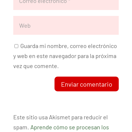
Guarda mi nombre, correo electrónico
y web en este navegador para la próxima
vez que comente.
Enviar comentario
Este sitio usa Akismet para reducir el
spam.
Aprende cómo se procesan los