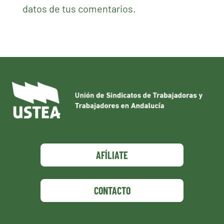
datos de tus comentarios.
AFÍLIATE
CONTACTO