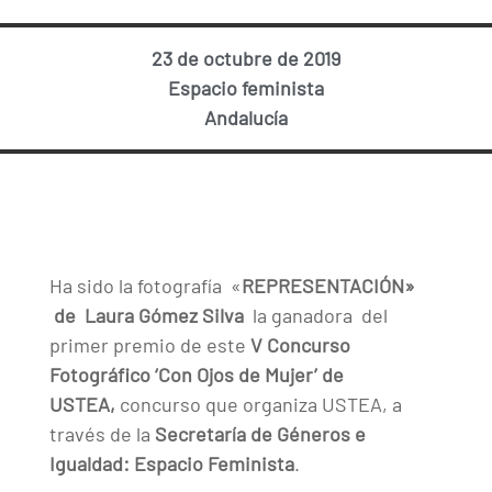
23 de octubre de 2019
Espacio feminista
Andalucía
Ha sido la fotografía «
REPRESENTACIÓN»
de Laura Gómez Silva
la ganadora del
primer premio de este
V
Concurso
Fotográfico ‘Con Ojos de Mujer’ de
USTEA,
concurso que organiza USTEA, a
través de la
Secretaría de Géneros e
Igualdad: Espacio Feminista
.