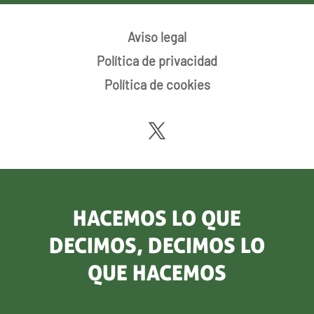
Aviso legal
Política de privacidad
Política de cookies
HACEMOS LO QUE
DECIMOS, DECIMOS LO
QUE HACEMOS