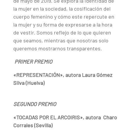
de mayo de 2019. Se explora la identidad de
la mujer en la sociedad, la cosificación del
cuerpo femenino y cómo este repercute en
la mujer y su forma de expresarse a la hora
de vestir. Somos reflejo de lo que quieren
que seamos, mientras que nosotras solo
queremos mostrarnos transparentes.
PRIMER PREMIO
«REPRESENTACIÓN», autora Laura Gómez
Silva (Huelva)
SEGUNDO PREMIO
«TOCADAS POR EL ARCOIRIS», autora Charo
Corrales (Sevilla)