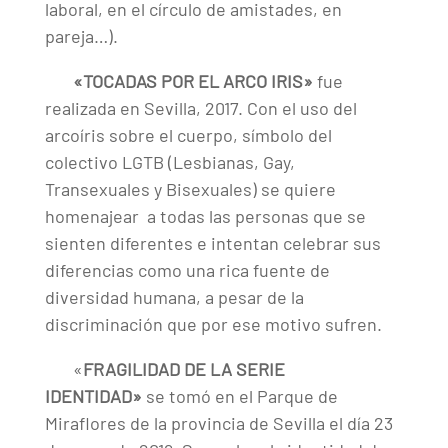
laboral, en el círculo de amistades, en
pareja…).
«TOCADAS POR EL ARCO IRIS»
fue
realizada en Sevilla, 2017. Con el uso del
arcoíris sobre el cuerpo, símbolo del
colectivo LGTB (Lesbianas, Gay,
Transexuales y Bisexuales) se quiere
homenajear a todas las personas que se
sienten diferentes e intentan celebrar sus
diferencias como una rica fuente de
diversidad humana, a pesar de la
discriminación que por ese motivo sufren.
«
FRAGILIDAD DE LA SERIE
IDENTIDAD»
se tomó en el Parque de
Miraflores de la provincia de Sevilla el día 23