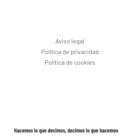
Aviso legal
Política de privacidad
Política de cookies
Hacemos lo que decimos, decimos lo que hacemos