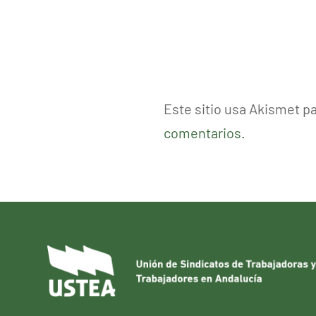
Este sitio usa Akismet p
comentarios.