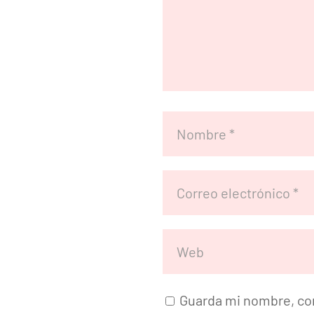
Guarda mi nombre, cor