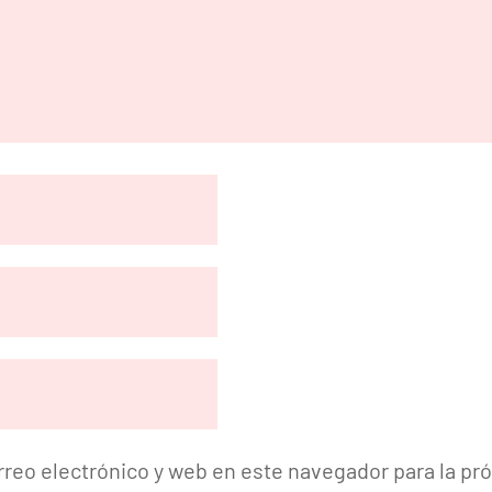
reo electrónico y web en este navegador para la p