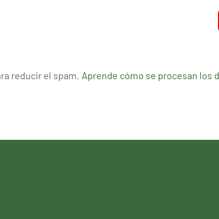
ara reducir el spam.
Aprende cómo se procesan los d