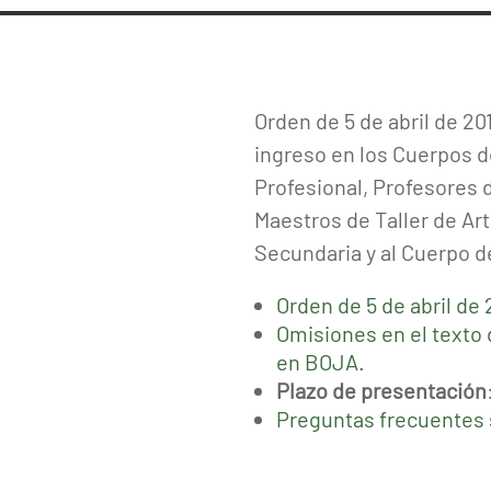
Orden de 5 de abril de 20
ingreso en los Cuerpos 
Profesional, Profesores d
Maestros de Taller de Ar
Secundaria y al Cuerpo d
Orden de 5 de abril de
Omisiones en el texto 
en BOJA.
Plazo de presentación
Preguntas frecuentes 