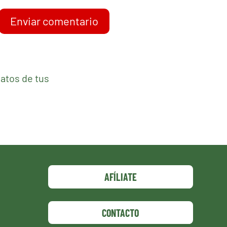
Enviar comentario
atos de tus
AFÍLIATE
CONTACTO