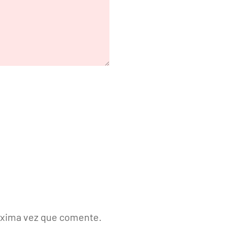
róxima vez que comente.