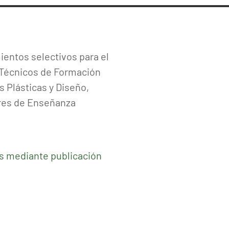
mientos selectivos para el
 Técnicos de Formación
s Plásticas y Diseño,
ores de Enseñanza
os mediante publicación