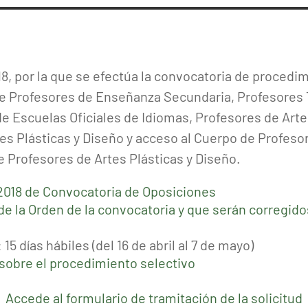
18, por la que se efectúa la convocatoria de procedi
de Profesores de Enseñanza Secundaria, Profesores
e Escuelas Oficiales de Idiomas, Profesores de Arte
tes Plásticas y Diseño y acceso al Cuerpo de Profes
e Profesores de Artes Plásticas y Diseño.
 2018 de Convocatoria de Oposiciones
de la Orden de la convocatoria y que serán corregid
: 15 días hábiles (del 16 de abril al 7 de mayo)
sobre el procedimiento selectivo
Accede al formulario de tramitación de la solicitud