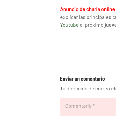
Anuncio de charla online
explicar las principales 
Youtube
el próximo
jueve
Enviar un comentario
Tu dirección de correo e